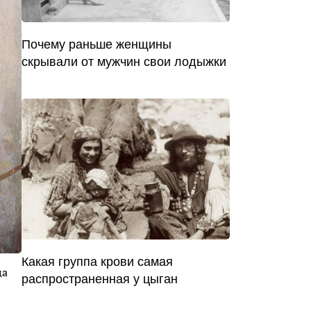
Почему раньше женщины
скрывали от мужчин свои лодыжки
Какая группа крови самая
ца
распространенная у цыган