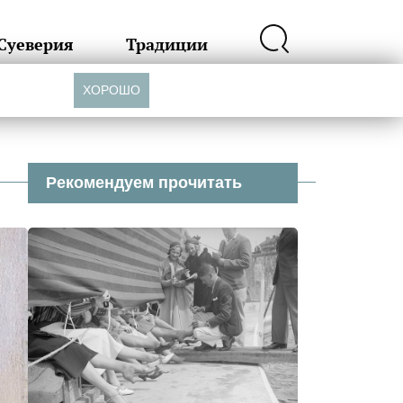
Суеверия
Традиции
ХОРОШО
Рекомендуем прочитать