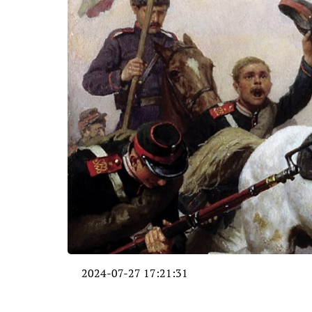
2024-07-27 17:21:31