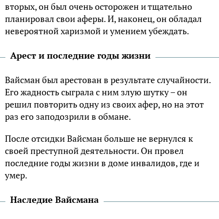
вторых, он был очень осторожен и тщательно
планировал свои аферы. И, наконец, он обладал
невероятной харизмой и умением убеждать.
Арест и последние годы жизни
Вайсман был арестован в результате случайности.
Его жадность сыграла с ним злую шутку – он
решил повторить одну из своих афер, но на этот
раз его заподозрили в обмане.
После отсидки Вайсман больше не вернулся к
своей преступной деятельности. Он провел
последние годы жизни в доме инвалидов, где и
умер.
Наследие Вайсмана