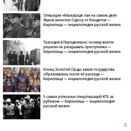
Операция «Маскарад»: как на самом деле
Жуков зачистил Одессу от бандитов —
Кириллица — энциклопедия русской жизни
Трагедия в Переделкино: почему власти
решили не раскрывать преступника —
Кириллица — энциклопедия русской жизни
Конец Золотой Орды: какие государства
образовались после её распада —
Кириллица — энциклопедия русской жизни
5 самых успешных спецопераций КГБ за
рубежом — Кириллица — энциклопедия
русской жизни