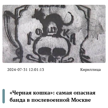
2024-07-31 12:01:13
Кириллица
«Черная кошка»: самая опасная
банда в послевоенной Москве