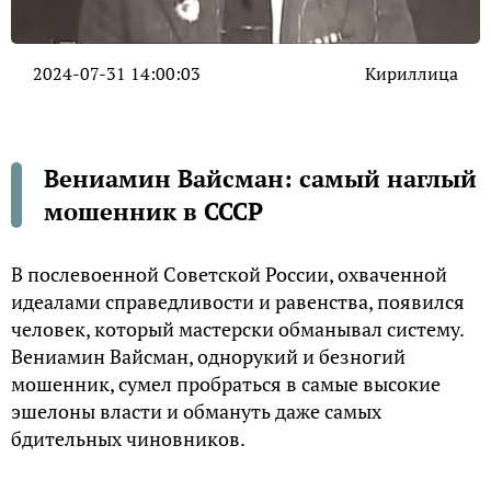
2024-07-31 14:00:03
Кириллица
Вениамин Вайсман: самый наглый
мошенник в СССР
В послевоенной Советской России, охваченной
идеалами справедливости и равенства, появился
человек, который мастерски обманывал систему.
Вениамин Вайсман, однорукий и безногий
мошенник, сумел пробраться в самые высокие
эшелоны власти и обмануть даже самых
бдительных чиновников.