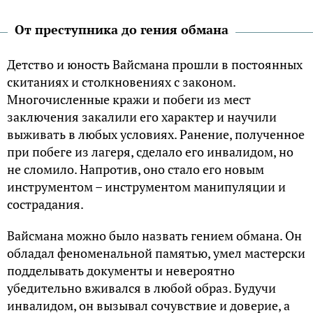
От преступника до гения обмана
Детство и юность Вайсмана прошли в постоянных
скитаниях и столкновениях с законом.
Многочисленные кражи и побеги из мест
заключения закалили его характер и научили
выживать в любых условиях. Ранение, полученное
при побеге из лагеря, сделало его инвалидом, но
не сломило. Напротив, оно стало его новым
инструментом – инструментом манипуляции и
сострадания.
Вайсмана можно было назвать гением обмана. Он
обладал феноменальной памятью, умел мастерски
подделывать документы и невероятно
убедительно вживался в любой образ. Будучи
инвалидом, он вызывал сочувствие и доверие, а