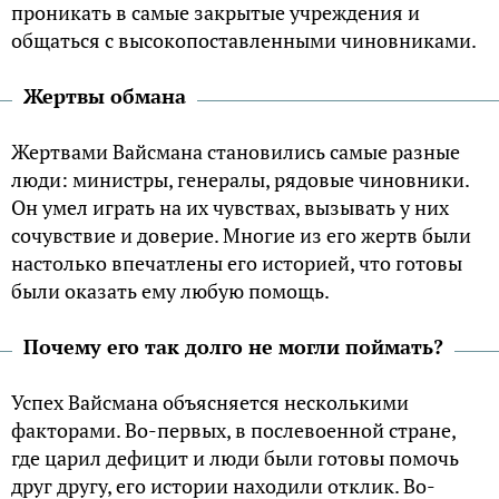
проникать в самые закрытые учреждения и
общаться с высокопоставленными чиновниками.
Жертвы обмана
Жертвами Вайсмана становились самые разные
люди: министры, генералы, рядовые чиновники.
Он умел играть на их чувствах, вызывать у них
сочувствие и доверие. Многие из его жертв были
настолько впечатлены его историей, что готовы
были оказать ему любую помощь.
Почему его так долго не могли поймать?
Успех Вайсмана объясняется несколькими
факторами. Во-первых, в послевоенной стране,
где царил дефицит и люди были готовы помочь
друг другу, его истории находили отклик. Во-