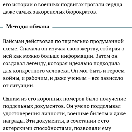
его истории о военных подвигах трогали сердца
даже самых закоренелых бюрократов.
Методы обмана
Вайсман действовал по тщательно продуманной
схеме. Сначала он изучал свою жертву, собирая о
ней как можно больше информации. Затем он
создавал легенду, которая идеально подходила
для конкретного человека. Он мог быть и героем
войны, и рабочим, и даже ученым – все зависело
от ситуации.
Одним из его коронных номеров было получение
поддельных документов. Он умело подделывал
удостоверения личности, военные билеты и даже
награды. Эти документы, в сочетании с его
актерскими способностями, позволяли ему