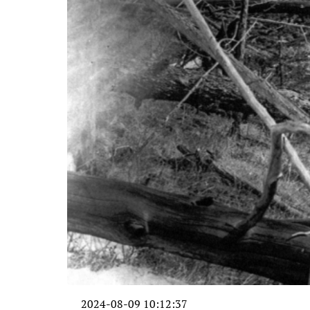
2024-08-09 10:12:37