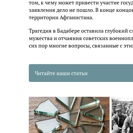
том, к чему может привести участие госу
заявления дело не пошло. В конце концо
территории Афганистана.
Трагедия в Бадабере оставила глубокий 
мужества и отчаяния советских военнопл
сих пор многие вопросы, связанные с эти
Читайте наши статьи