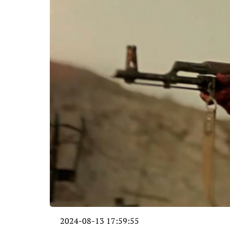
2024-08-13 17:59:55