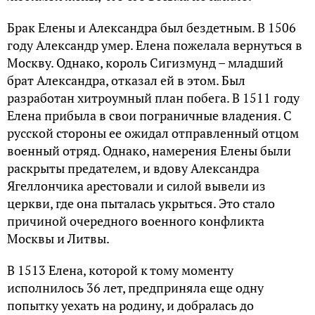
Брак Елены и Александра был бездетным. В 1506
году Александр умер. Елена пожелала вернуться в
Москву. Однако, король Сигизмунд – младший
брат Александра, отказал ей в этом. Был
разработан хитроумный план побега. В 1511 году
Елена прибыла в свои пограничные владения. С
русской стороны ее ожидал отправленный отцом
военный отряд. Однако, намерения Елены были
раскрыты предателем, и вдову Александра
Ягеллончика арестовали и силой вывели из
церкви, где она пыталась укрыться. Это стало
причиной очередного военного конфликта
Москвы и Литвы.
В 1513 Елена, которой к тому моменту
исполнилось 36 лет, предприняла еще одну
попытку уехать на родину, и добралась до