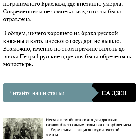
пограничного Браслава, где внезапно умерла.
Современники не сомневались, что она была
отравлена.
В общем, ничего хорошего из брака русской
княжны и католического государя не вышло.
Возможно, именно по этой причине вплоть до
эпохи Петра I русские царевны были обречены на
монастырь.
Читайте наши статьи
НА ДЗЕН
Несмываемый позор: что для донских
казаков было самым сильным оскорблением
— Кириллица — энциклопедия русской
жизни