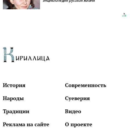
энциклопедия русской жизни
История
Современность
Народы
Суеверия
Традиции
Видео
Реклама на сайте
О проекте