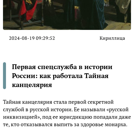
2024-08-19 09:29:52
Кириллица
Первая спецслужба в истории
России: как работала Тайная
канцелярия
Тайная канцелярия стала первой секретной
службой в русской истории. Ее называли «русской
инквизицией», под ее юрисдикцию попадали даже
те, кто отказывался выпить за здоровье монарха.