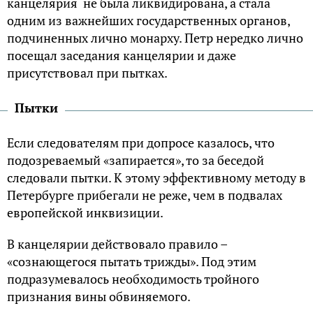
канцелярия не была ликвидирована, а стала
одним из важнейших государственных органов,
подчиненных лично монарху. Петр нередко лично
посещал заседания канцелярии и даже
присутствовал при пытках.
Пытки
Если следователям при допросе казалось, что
подозреваемый «запирается», то за беседой
следовали пытки. К этому эффективному методу в
Петербурге прибегали не реже, чем в подвалах
европейской инквизиции.
В канцелярии действовало правило –
«сознающегося пытать трижды». Под этим
подразумевалось необходимость тройного
признания вины обвиняемого.