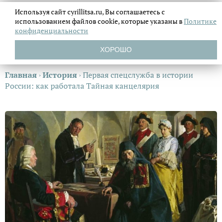
Используя сайт cyrillitsa.ru, Вы соглашаетесь с
использованием файлов
cookie, которые указаны в
Политике
конфиденциальности
ХОРОШО
Главная
›
История
›
Первая спецслужба в истории
России: как работала Тайная канцелярия