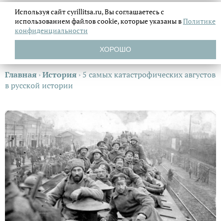
Используя сайт cyrillitsa.ru, Вы соглашаетесь с
использованием файлов
cookie, которые указаны в
Политике
конфиденциальности
ХОРОШО
Главная
›
История
›
5 самых катастрофических августов
в русской истории