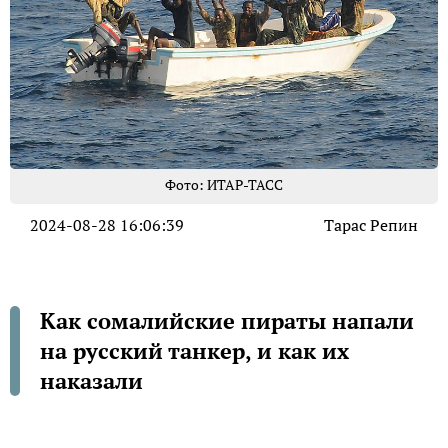
Фото: ИТАР-ТАСС
2024-08-28 16:06:39
Тарас Репин
Как сомалийские пираты напали
на русский танкер, и как их
наказали