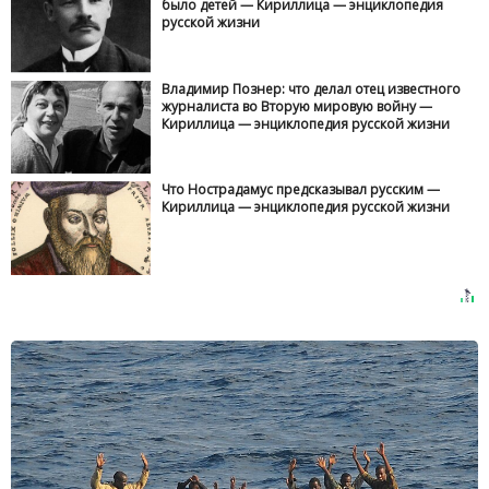
было детей — Кириллица — энциклопедия
русской жизни
Владимир Познер: что делал отец известного
журналиста во Вторую мировую войну —
Кириллица — энциклопедия русской жизни
Что Нострадамус предсказывал русским —
Кириллица — энциклопедия русской жизни