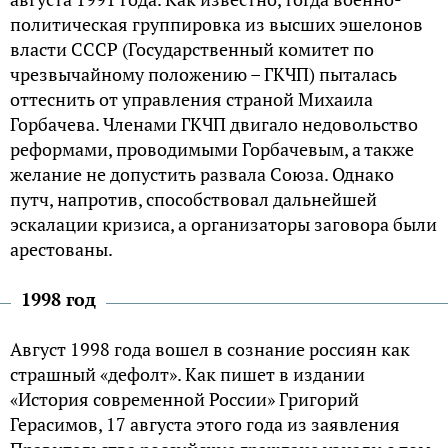
политическая группировка из высших эшелонов
власти СССР (Государственный комитет по
чрезвычайному положению – ГКЧП) пыталась
оттеснить от управления страной Михаила
Горбачева. Членами ГКЧП двигало недовольство
реформами, проводимыми Горбачевым, а также
желание не допустить развала Союза. Однако
путч, напротив, способствовал дальнейшей
эскалации кризиса, а организаторы заговора были
арестованы.
1998 год
Август 1998 года вошел в сознание россиян как
страшный «дефолт». Как пишет в издании
«История современной России» Григорий
Герасимов, 17 августа этого года из заявления