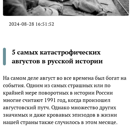
2024-08-28 16:51:52
5 самых катастрофических
августов в русской истории
На самом деле август во все времена был богат на
события. Одним из самых страшных или по
крайней мере поворотных в истории России
многие считают 1991 год, когда произошел
августовский путч. Однако множество других
значимых и даже кровавых эпизодов в жизни
нашей страны также случилось в этом месяце.