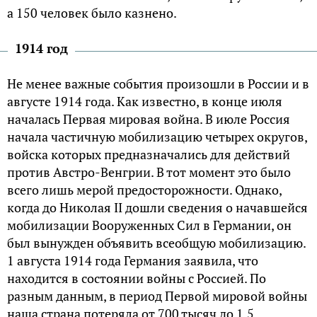
а 150 человек было казнено.
1914 год
Не менее важные события произошли в России и в
августе 1914 года. Как известно, в конце июля
началась Первая мировая война. В июле Россия
начала частичную мобилизацию четырех округов,
войска которых предназначались для действий
против Австро-Венгрии. В тот момент это было
всего лишь мерой предосторожности. Однако,
когда до Николая II дошли сведения о начавшейся
мобилизации Вооруженных Сил в Германии, он
был вынужден объявить всеобщую мобилизацию.
1 августа 1914 года Германия заявила, что
находится в состоянии войны с Россией. По
разным данным, в период Первой мировой войны
наша страна потеряла от 700 тысяч до 1,5