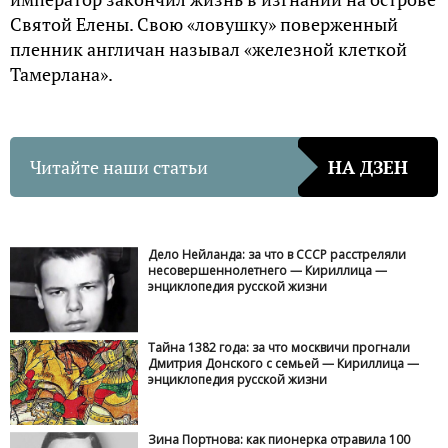
Святой Елены. Свою «ловушку» поверженный
пленник англичан называл «железной клеткой
Тамерлана».
Читайте наши статьи
НА ДЗЕН
Дело Нейланда: за что в СССР расстреляли
несовершеннолетнего — Кириллица —
энциклопедия русской жизни
Тайна 1382 года: за что москвичи прогнали
Дмитрия Донского с семьей — Кириллица —
энциклопедия русской жизни
Зина Портнова: как пионерка отравила 100