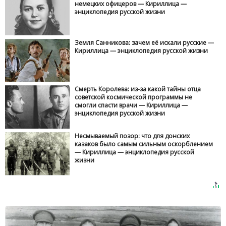
немецких офицеров — Кириллица —
энциклопедия русской жизни
Земля Санникова: зачем её искали русские —
Кириллица — энциклопедия русской жизни
Смерть Королева: из-за какой тайны отца
советской космической программы не
смогли спасти врачи — Кириллица —
энциклопедия русской жизни
Несмываемый позор: что для донских
казаков было самым сильным оскорблением
— Кириллица — энциклопедия русской
жизни