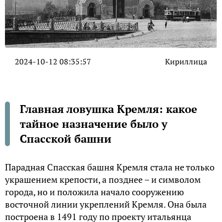
2024-10-12 08:35:57
Кириллица
Главная ловушка Кремля: какое
тайное назначение было у
Спасской башни
Парадная Спасская башня Кремля стала не только
украшением крепости, а позднее – и символом
города, но и положила начало сооружению
восточной линии укреплений Кремля. Она была
построена в 1491 году по проекту итальянца