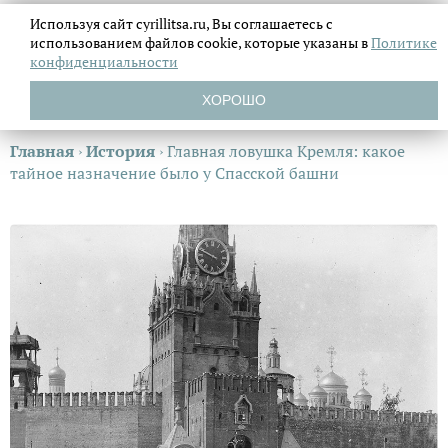
Используя сайт cyrillitsa.ru, Вы соглашаетесь с
использованием файлов
cookie, которые указаны в
Политике
конфиденциальности
ХОРОШО
Главная
›
История
›
Главная ловушка Кремля: какое
тайное назначение было у Спасской башни