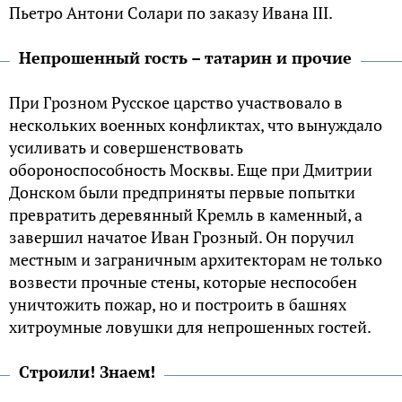
Пьетро Антони Солари по заказу Ивана III.
Непрошенный гость – татарин и прочие
При Грозном Русское царство участвовало в
нескольких военных конфликтах, что вынуждало
усиливать и совершенствовать
обороноспособность Москвы. Еще при Дмитрии
Донском были предприняты первые попытки
превратить деревянный Кремль в каменный, а
завершил начатое Иван Грозный. Он поручил
местным и заграничным архитекторам не только
возвести прочные стены, которые неспособен
уничтожить пожар, но и построить в башнях
хитроумные ловушки для непрошенных гостей.
Строили! Знаем!