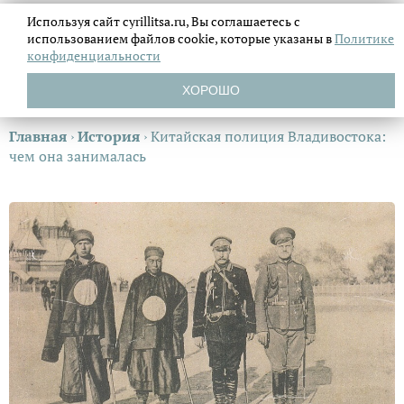
Используя сайт cyrillitsa.ru, Вы соглашаетесь с
использованием файлов
cookie, которые указаны в
Политике
конфиденциальности
ХОРОШО
Главная
›
История
›
Китайская полиция Владивостока:
чем она занималась