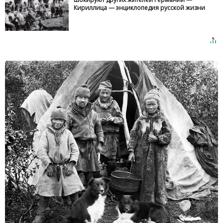
Кириллица — энциклопедия русской жизни