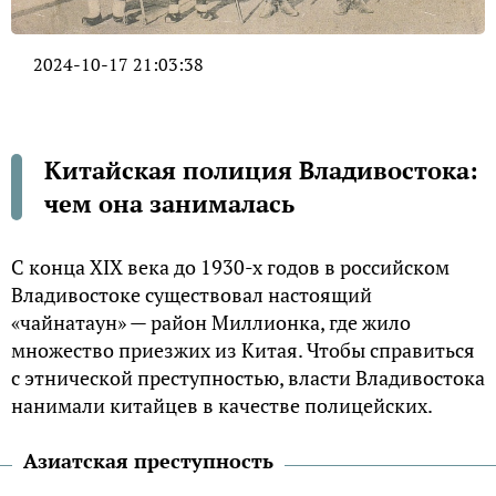
2024-10-17 21:03:38
Китайская полиция Владивостока:
чем она занималась
С конца XIX века до 1930-х годов в российском
Владивостоке существовал настоящий
«чайнатаун» — район Миллионка, где жило
множество приезжих из Китая. Чтобы справиться
с этнической преступностью, власти Владивостока
нанимали китайцев в качестве полицейских.
Азиатская преступность