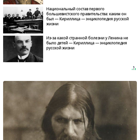
Национальный состав первого
большевистского правительства: каким он
был — Кириллица — энциклопедия русской
жизни
Из-за какой странной болезни у Ленина не
было детей — Кириллица — энциклопедия
русской жизни