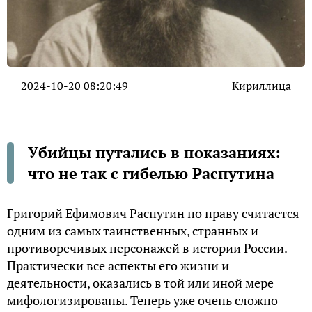
2024-10-20 08:20:49
Кириллица
Убийцы путались в показаниях:
что не так с гибелью Распутина
Григорий Ефимович Распутин по праву считается
одним из самых таинственных, странных и
противоречивых персонажей в истории России.
Практически все аспекты его жизни и
деятельности, оказались в той или иной мере
мифологизированы. Теперь уже очень сложно