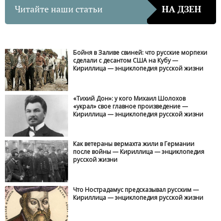
Читайте наши статьи
НА ДЗЕН
Бойня в Заливе свиней: что русские морпехи
сделали с десантом США на Кубу —
Кириллица — энциклопедия русской жизни
«Тихий Дон»: у кого Михаил Шолохов
«украл» свое главное произведение —
Кириллица — энциклопедия русской жизни
Как ветераны вермахта жили в Германии
после войны — Кириллица — энциклопедия
русской жизни
Что Нострадамус предсказывал русским —
Кириллица — энциклопедия русской жизни