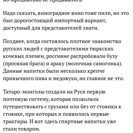
Надо сказать, виноградное вино тоже пили, но это
был дорогостоящий импортный вариант,
доступный для представителей знати.
Позднее, когда состоялось плотное знакомство
русских людей с представителями тюркских
кочевых племен, россияне распробовали бузу
(просяная брага) и араку (молочная самогонка).
Данные напитки были несколько крепче
привычного пива и медовухи, но главное не это.
Татаро-монголы создали на Руси первую
почтовую систему, которая позволяла
путешествовать с грузами или без от стоянки к
стоянке, при которых и появились первые
трактиры. И вот здесь спиртные напитки уже
стали товаром.