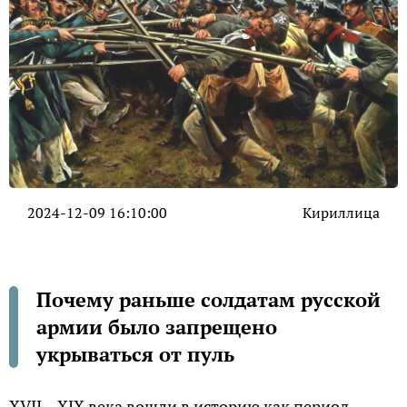
2024-12-09 16:10:00
Кириллица
Почему раньше солдатам русской
армии было запрещено
укрываться от пуль
XVII – XIX века вошли в историю как период