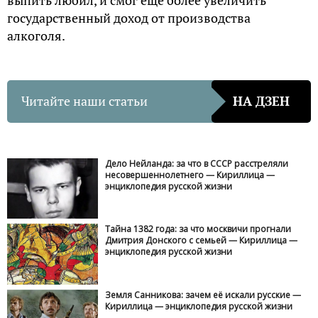
государственный доход от производства
алкоголя.
Читайте наши статьи
НА ДЗЕН
Дело Нейланда: за что в СССР расстреляли
несовершеннолетнего — Кириллица —
энциклопедия русской жизни
Тайна 1382 года: за что москвичи прогнали
Дмитрия Донского с семьей — Кириллица —
энциклопедия русской жизни
Земля Санникова: зачем её искали русские —
Кириллица — энциклопедия русской жизни