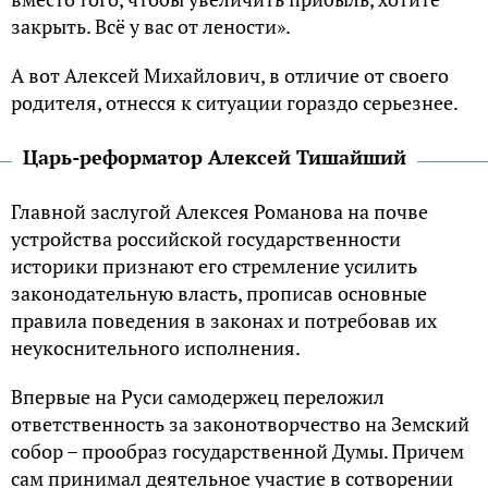
закрыть. Всё у вас от лености».
А вот Алексей Михайлович, в отличие от своего
родителя, отнесся к ситуации гораздо серьезнее.
Царь-реформатор Алексей Тишайший
Главной заслугой Алексея Романова на почве
устройства российской государственности
историки признают его стремление усилить
законодательную власть, прописав основные
правила поведения в законах и потребовав их
неукоснительного исполнения.
Впервые на Руси самодержец переложил
ответственность за законотворчество на Земский
собор – прообраз государственной Думы. Причем
сам принимал деятельное участие в сотворении