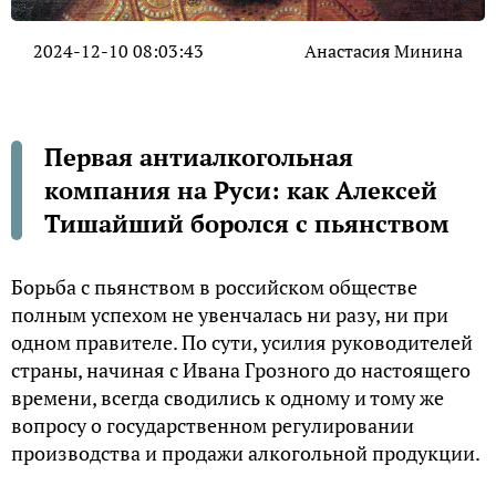
2024-12-10 08:03:43
Анастасия Минина
Первая антиалкогольная
компания на Руси: как Алексей
Тишайший боролся с пьянством
Борьба с пьянством в российском обществе
полным успехом не увенчалась ни разу, ни при
одном правителе. По сути, усилия руководителей
страны, начиная с Ивана Грозного до настоящего
времени, всегда сводились к одному и тому же
вопросу о государственном регулировании
производства и продажи алкогольной продукции.