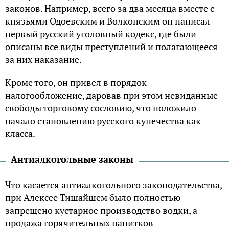
законов. Например, всего за два месяца вместе с
князьями Одоевским и Волконским он написал
первый русский уголовный кодекс, где были
описаны все виды преступлений и полагающееся
за них наказание.
Кроме того, он привел в порядок
налогообложение, даровав при этом невиданные
свободы торговому сословию, что положило
начало становлению русского купечества как
класса.
Антиалкогольные законы
Что касается антиалкогольного законодательства,
при Алексее Тишайшем было полностью
запрещено кустарное производство водки, а
продажа горячительных напитков