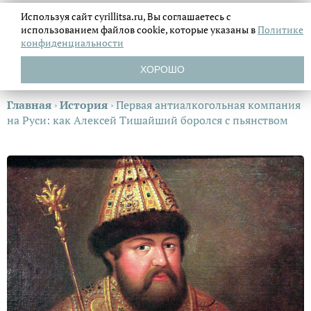
Используя сайт cyrillitsa.ru, Вы соглашаетесь с
использованием файлов
cookie, которые указаны в
Политике
конфиденциальности
ХОРОШО
Главная
›
История
›
Первая антиалкогольная компания
на Руси: как Алексей Тишайший боролся с пьянством