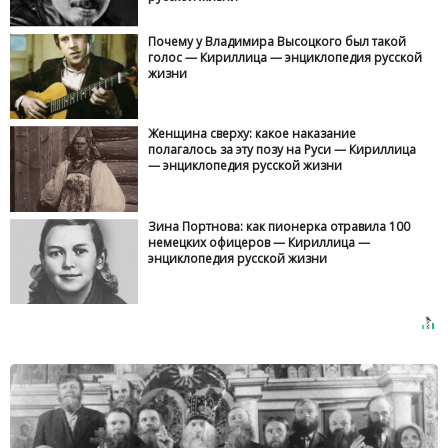
Почему у Владимира Высоцкого был такой
голос — Кириллица — энциклопедия русской
жизни
Женщина сверху: какое наказание
полагалось за эту позу на Руси — Кириллица
— энциклопедия русской жизни
Зина Портнова: как пионерка отравила 100
немецких офицеров — Кириллица —
энциклопедия русской жизни