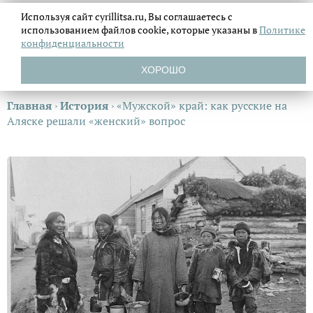
Используя сайт cyrillitsa.ru, Вы соглашаетесь с
использованием файлов
cookie, которые указаны в
Политике
конфиденциальности
ХОРОШО
Главная
›
История
›
«Мужской» край: как русские на
Аляске решали «женский» вопрос