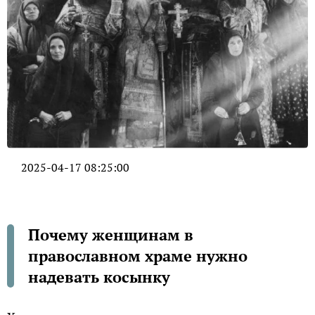
2025-04-17 08:25:00
Почему женщинам в
православном храме нужно
надевать косынку