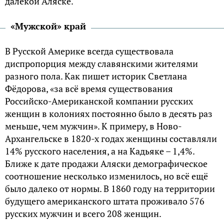
далекой Аляске.
«Мужской» край
В Русской Америке всегда существовала
диспропорция между славянскими жителями
разного пола. Как пишет историк Светлана
Фёдорова, «за всё время существования
Российско-Американской компании русских
женщин в колониях постоянно было в десять раз
меньше, чем мужчин». К примеру, в Ново-
Архангельске в 1820-х годах женщины составляли
14% русского населения, а на Кадьяке – 1,4%.
Ближе к дате продажи Аляски демографическое
соотношение несколько изменилось, но всё ещё
было далеко от нормы. В 1860 году на территории
будущего американского штата проживало 576
русских мужчин и всего 208 женщин.