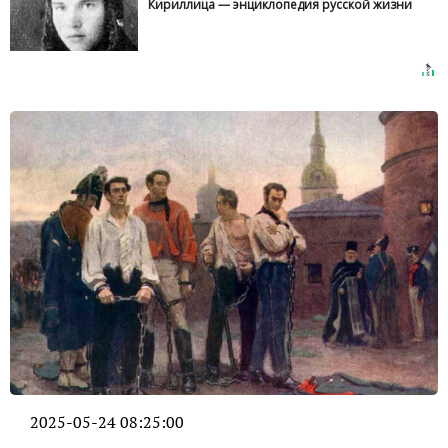
Кириллица — энциклопедия русской жизни
2025-05-24 08:25:00