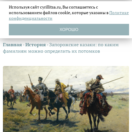
Используя сайт cyrillitsa.ru, Вы соглашаетесь с
использованием файлов
cookie, которые указаны в
Политике
конфиденциальности
ХОРОШО
Главная
›
История
›
Запорожские казаки: по каким
фамилиям можно определить их потомков