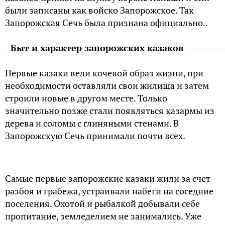
были записаны как войско Запорожское. Так
Запорожская Сечь была признана официально..
Быт и характер запорожских казаков
Первые казаки вели кочевой образ жизни, при
необходимости оставляли свои жилища и затем
строили новые в другом месте. Только
значительно позже стали появляться казармы из
дерева и соломы с глиняными стенами. В
Запорожскую Сечь принимали почти всех.
Самые первые запорожские казаки жили за счет
разбоя и грабежа, устраивали набеги на соседние
поселения. Охотой и рыбалкой добывали себе
пропитание, земледелием не занимались. Уже