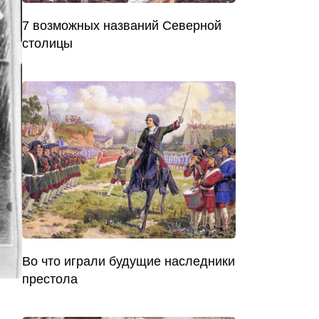
7 возможных названий Северной
столицы
Во что играли будущие наследники
престола