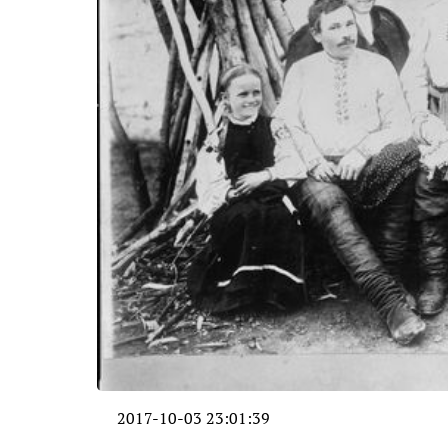
2017-10-03 23:01:39