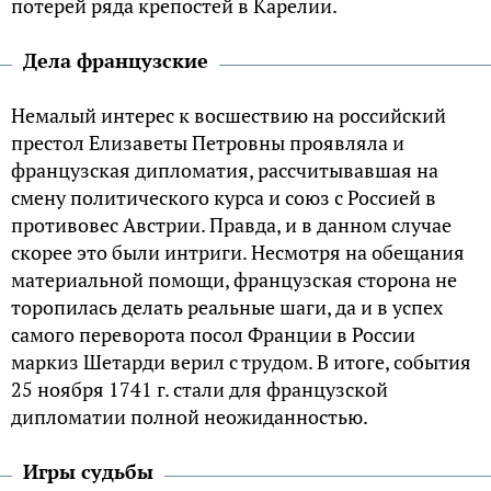
потерей ряда крепостей в Карелии.
Дела французские
Немалый интерес к восшествию на российский
престол Елизаветы Петровны проявляла и
французская дипломатия, рассчитывавшая на
смену политического курса и союз с Россией в
противовес Австрии. Правда, и в данном случае
скорее это были интриги. Несмотря на обещания
материальной помощи, французская сторона не
торопилась делать реальные шаги, да и в успех
самого переворота посол Франции в России
маркиз Шетарди верил с трудом. В итоге, события
25 ноября 1741 г. стали для французской
дипломатии полной неожиданностью.
Игры судьбы