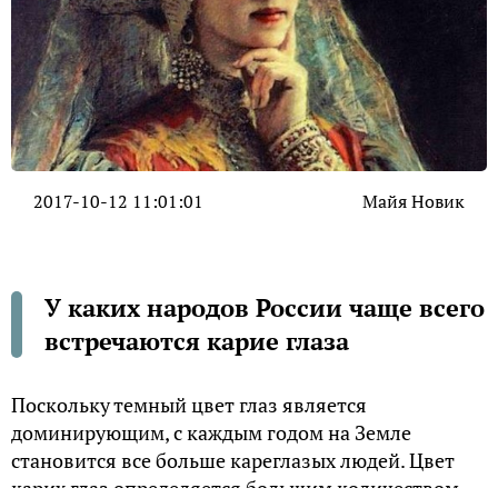
2017-10-12 11:01:01
Майя Новик
У каких народов России чаще всего
встречаются карие глаза
Поскольку темный цвет глаз является
доминирующим, с каждым годом на Земле
становится все больше кареглазых людей. Цвет
карих глаз определяется большим количеством