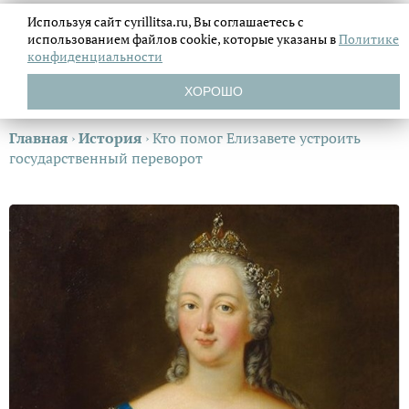
Используя сайт cyrillitsa.ru, Вы соглашаетесь с
использованием файлов
cookie, которые указаны в
Политике
конфиденциальности
ХОРОШО
Главная
›
История
›
Кто помог Елизавете устроить
государственный переворот