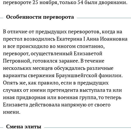
перевороте 25 ноября, только 54 были дворянами.
Особенности переворота
В отличие от предыдущих переворотов, когда на
престол возводились Екатерина I Анна Иоанновна
и все происходило во многом спонтанно,
переворот, осуществленный Елизаветой
Петровной, готовился заранее. В течение
нескольких месяцев обсуждались различные
варианты свержения Брауншвейгской фамилии.
Опять же, как правило, если в предыдущих
случаях от имени претендента выступала та или
иная придворная или военная группа, то теперь
Елизавета действовала напрямую от своего
имени.
Смена элиты