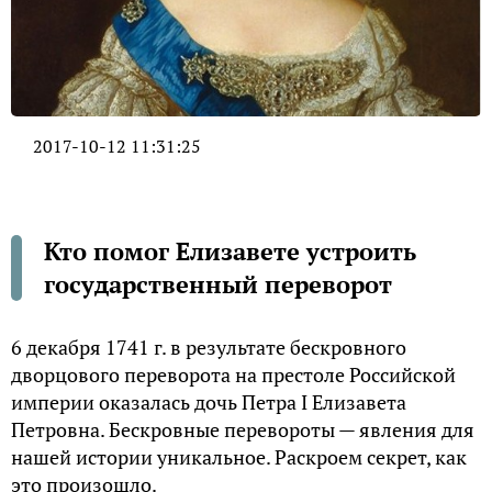
2017-10-12 11:31:25
Кто помог Елизавете устроить
государственный переворот
6 декабря 1741 г. в результате бескровного
дворцового переворота на престоле Российской
империи оказалась дочь Петра I Елизавета
Петровна. Бескровные перевороты — явления для
нашей истории уникальное. Раскроем секрет, как
это произошло.