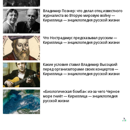
Владимир Познер: что делал отец известного
журналиста во Вторую мировую войну —
Кириллица — энциклопедия русской жизни
Что Нострадамус предсказывал русским —
Кириллица — энциклопедия русской жизни
Какие условия ставил Владимир Высоцкий
перед организаторами своих концертов —
Кириллица — энциклопедия русской жизни
«Биологическая бомба»: из-за чего Черное
море гниёт — Кириллица — энциклопедия
русской жизни