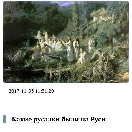
2017-11-03 11:31:20
Какие русалки были на Руси