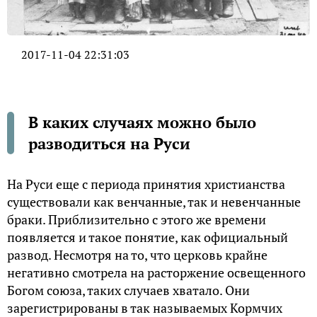
2017-11-04 22:31:03
В каких случаях можно было
разводиться на Руси
На Руси еще с периода принятия христианства
существовали как венчанные, так и невенчанные
браки. Приблизительно с этого же времени
появляется и такое понятие, как официальный
развод. Несмотря на то, что церковь крайне
негативно смотрела на расторжение освещенного
Богом союза, таких случаев хватало. Они
зарегистрированы в так называемых Кормчих