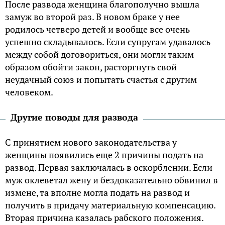
После развода женщина благополучно вышла
замуж во второй раз. В новом браке у нее
родилось четверо детей и вообще все очень
успешно складывалось. Если супругам удавалось
между собой договориться, они могли таким
образом обойти закон, расторгнуть свой
неудачный союз и попытать счастья с другим
человеком.
Другие поводы для развода
С принятием нового законодательства у
женщины появились еще 2 причины подать на
развод. Первая заключалась в оскорблении. Если
муж оклеветал жену и бездоказательно обвинил в
измене, та вполне могла подать на развод и
получить в придачу материальную компенсацию.
Вторая причина казалась рабского положения.