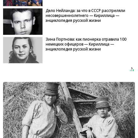
Дело Нейланда: за что в СССР расстреляли
несовершеннолетнего — Кириллица —
энциклопедия русской жизни
Зина Портнова: как пионерка отравила 100
немецких офицеров — Кириллица —
энциклопедия русской жизни