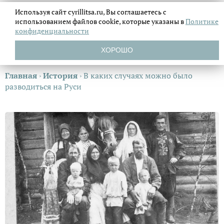
Используя сайт cyrillitsa.ru, Вы соглашаетесь с
использованием файлов
cookie, которые указаны в
Политике
конфиденциальности
ХОРОШО
Главная
›
История
›
В каких случаях можно было
разводиться на Руси