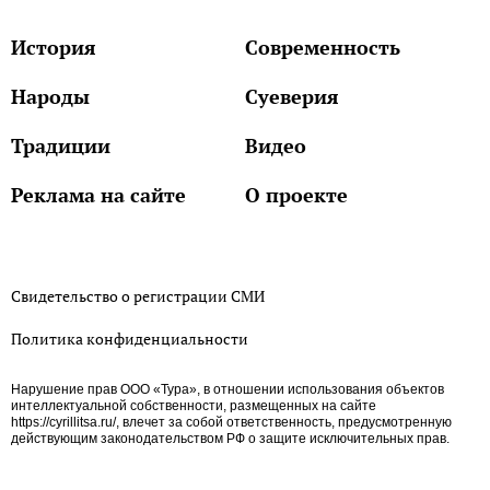
История
Современность
Народы
Суеверия
Традиции
Видео
Реклама на сайте
О проекте
Свидетельство о регистрации СМИ
Политика конфиденциальности
Нарушение прав ООО «Тура», в отношении использования объектов
интеллектуальной собственности, размещенных на сайте
https://cyrillitsa.ru/, влечет за собой ответственность, предусмотренную
действующим законодательством РФ о защите исключительных прав.