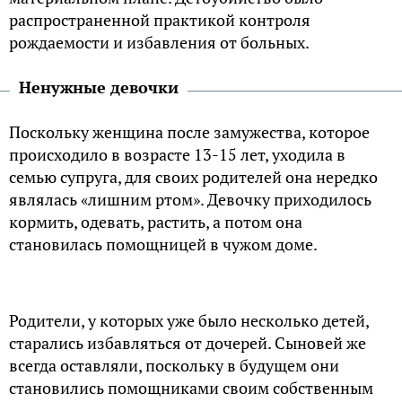
распространенной практикой контроля
рождаемости и избавления от больных.
Ненужные девочки
Поскольку женщина после замужества, которое
происходило в возрасте 13-15 лет, уходила в
семью супруга, для своих родителей она нередко
являлась «лишним ртом». Девочку приходилось
кормить, одевать, растить, а потом она
становилась помощницей в чужом доме.
Родители, у которых уже было несколько детей,
старались избавляться от дочерей. Сыновей же
всегда оставляли, поскольку в будущем они
становились помощниками своим собственным