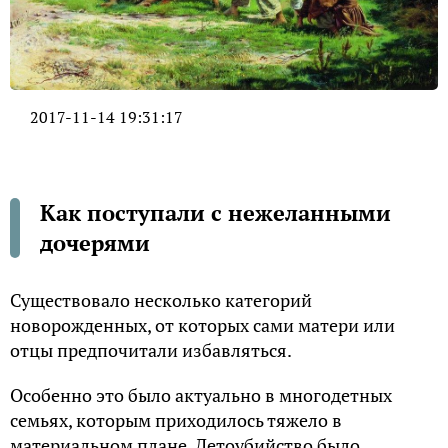
2017-11-14 19:31:17
Как поступали с нежеланными
дочерями
Существовало несколько категорий
новорожденных, от которых сами матери или
отцы предпочитали избавляться.
Особенно это было актуально в многодетных
семьях, которым приходилось тяжело в
материальном плане. Детоубийство было