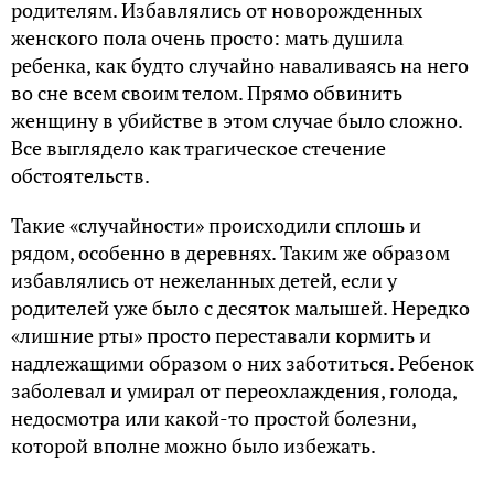
родителям. Избавлялись от новорожденных
женского пола очень просто: мать душила
ребенка, как будто случайно наваливаясь на него
во сне всем своим телом. Прямо обвинить
женщину в убийстве в этом случае было сложно.
Все выглядело как трагическое стечение
обстоятельств.
Такие «случайности» происходили сплошь и
рядом, особенно в деревнях. Таким же образом
избавлялись от нежеланных детей, если у
родителей уже было с десяток малышей. Нередко
«лишние рты» просто переставали кормить и
надлежащими образом о них заботиться. Ребенок
заболевал и умирал от переохлаждения, голода,
недосмотра или какой-то простой болезни,
которой вполне можно было избежать.