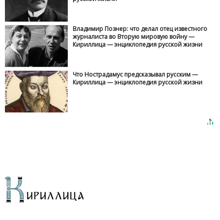
Владимир Познер: что делал отец известного
журналиста во Вторую мировую войну —
Кириллица — энциклопедия русской жизни
Что Нострадамус предсказывал русским —
Кириллица — энциклопедия русской жизни