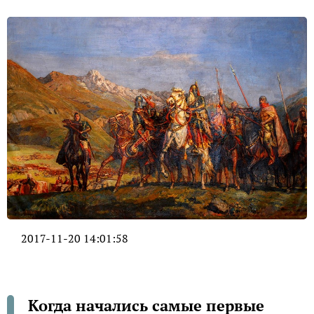
2017-11-20 14:01:58
Когда начались самые первые