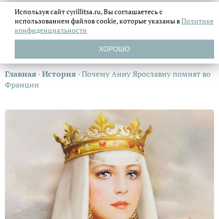
Используя сайт cyrillitsa.ru, Вы соглашаетесь с
использованием файлов
cookie, которые указаны в
Политике
конфиденциальности
ХОРОШО
Главная
›
История
›
Почему Анну Ярославну помнят во
Франции