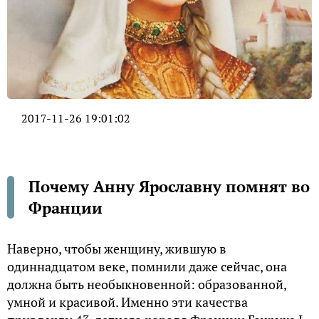
2017-11-26 19:01:02
Почему Анну Ярославну помнят во
Франции
Наверно, чтобы женщину, жившую в
одиннадцатом веке, помнили даже сейчас, она
должна быть необыкновенной: образованной,
умной и красивой. Именно эти качества