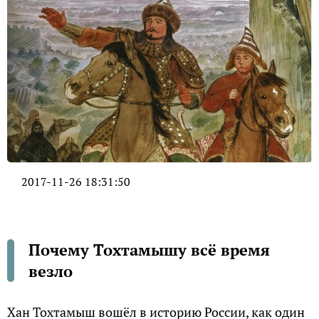
2017-11-26 18:31:50
Почему Тохтамышу всё время
везло
Хан Тохтамыш вошёл в историю России, как один