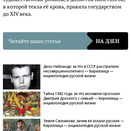
в которой текла её кровь, правила государством
до XIV века.
Читайте наши статьи
НА ДЗЕН
Дело Нейланда: за что в СССР расстреляли
несовершеннолетнего — Кириллица —
энциклопедия русской жизни
Тайна 1382 года: за что москвичи прогнали
Дмитрия Донского с семьей — Кириллица —
энциклопедия русской жизни
Земля Санникова: зачем её искали русские —
Кириллица — энциклопедия русской жизни