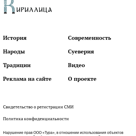
История
Современность
Народы
Суеверия
Традиции
Видео
Реклама на сайте
О проекте
Свидетельство о регистрации СМИ
Политика конфиденциальности
Нарушение прав ООО «Тура», в отношении использования объектов