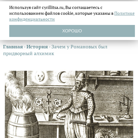
Используя сайт cyrillitsa.ru, Вы соглашаетесь с
использованием файлов
cookie, которые указаны в
Политике
конфиденциальности
ХОРОШО
Главная
›
История
›
Зачем у Романовых был
придворный алхимик