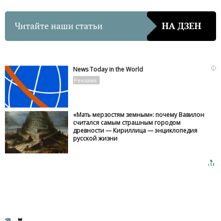
Читайте наши статьи
НА ДЗЕН
i
News Today in the World
«Мать мерзостям земным»: почему Вавилон
считался самым страшным городом
древности — Кириллица — энциклопедия
русской жизни