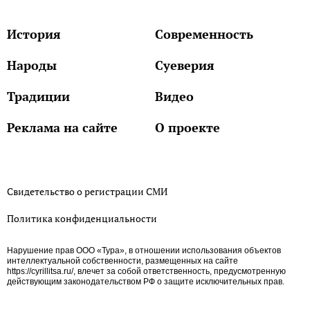
История
Современность
Народы
Суеверия
Традиции
Видео
Реклама на сайте
О проекте
Свидетельство о регистрации СМИ
Политика конфиденциальности
Нарушение прав ООО «Тура», в отношении использования объектов
интеллектуальной собственности, размещенных на сайте
https://cyrillitsa.ru/, влечет за собой ответственность, предусмотренную
действующим законодательством РФ о защите исключительных прав.