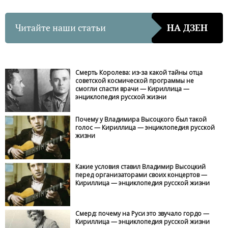
Читайте наши статьи
НА ДЗЕН
Смерть Королева: из-за какой тайны отца
советской космической программы не
смогли спасти врачи — Кириллица —
энциклопедия русской жизни
Почему у Владимира Высоцкого был такой
голос — Кириллица — энциклопедия русской
жизни
Какие условия ставил Владимир Высоцкий
перед организаторами своих концертов —
Кириллица — энциклопедия русской жизни
Смерд: почему на Руси это звучало гордо —
Кириллица — энциклопедия русской жизни