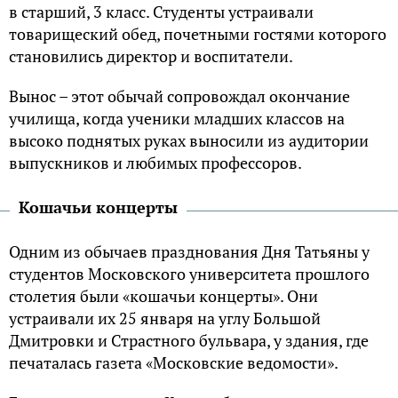
в старший, 3 класс. Студенты устраивали
товарищеский обед, почетными гостями которого
становились директор и воспитатели.
Вынос – этот обычай сопровождал окончание
училища, когда ученики младших классов на
высоко поднятых руках выносили из аудитории
выпускников и любимых профессоров.
Кошачьи концерты
Одним из обычаев празднования Дня Татьяны у
студентов Московского университета прошлого
столетия были «кошачьи концерты». Они
устраивали их 25 января на углу Большой
Дмитровки и Страстного бульвара, у здания, где
печаталась газета «Московские ведомости».