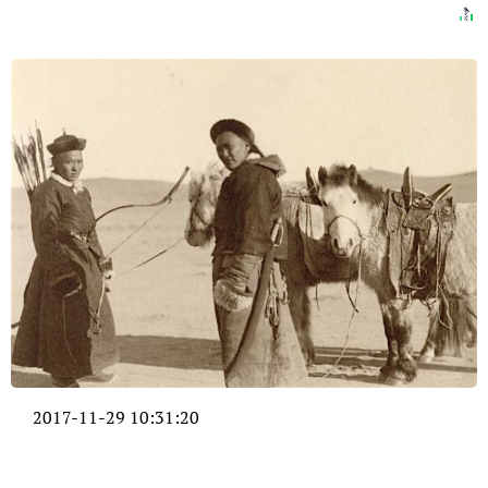
2017-11-29 10:31:20