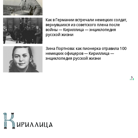
Как в Германии встречали немецких солдат,
вернувшихся из советского плена после
войны — Кириллица — энциклопедия
русской жизни
Зина Портнова: как пионерка отравила 100
немецких офицеров — Кириллица —
энциклопедия русской жизни