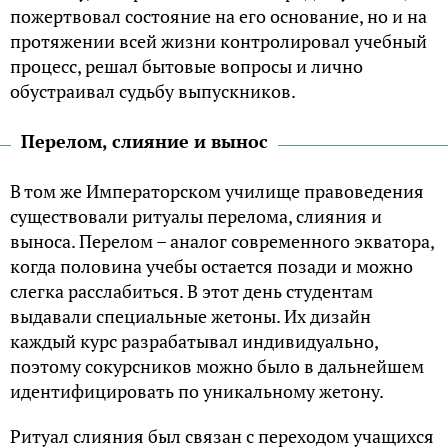
пожертвовал состояние на его основание, но и на
протяжении всей жизни контролировал учебный
процесс, решал бытовые вопросы и лично
обустраивал судьбу выпускников.
Перелом, слияние и вынос
В том же Императорском училище правоведения
существовали ритуалы перелома, слияния и
выноса. Перелом – аналог современного экватора,
когда половина учебы остается позади и можно
слегка расслабиться. В этот день студентам
выдавали специальные жетоны. Их дизайн
каждый курс разрабатывал индивидуально,
поэтому сокурсников можно было в дальнейшем
идентифицировать по уникальному жетону.
Ритуал слияния был связан с переходом учащихся