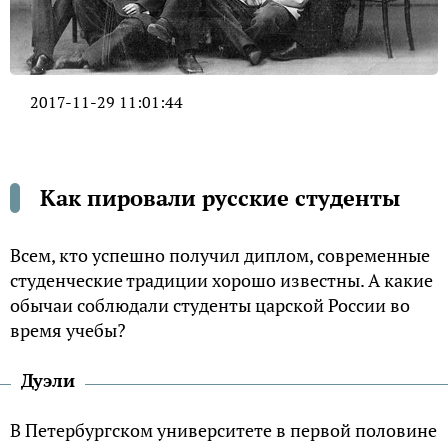
2017-11-29 11:01:44
Как пировали русские студенты
Всем, кто успешно получил диплом, современные
студенческие традиции хорошо известны. А какие
обычаи соблюдали студенты царской России во
время учебы?
Дуэли
В Петербургском университете в первой половине