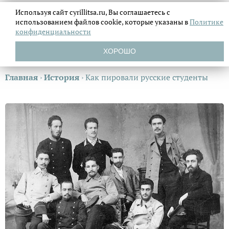
Используя сайт cyrillitsa.ru, Вы соглашаетесь с
использованием файлов
cookie, которые указаны в
Политике
конфиденциальности
ХОРОШО
Главная
›
История
›
Как пировали русские студенты