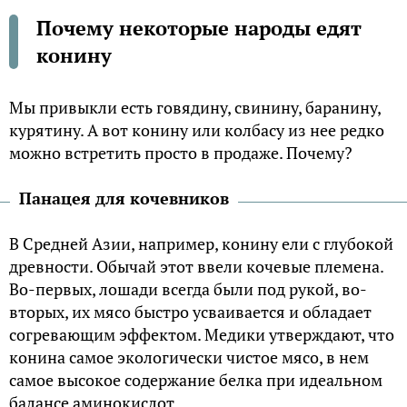
Почему некоторые народы едят
конину
Мы привыкли есть говядину, свинину, баранину,
курятину. А вот конину или колбасу из нее редко
можно встретить просто в продаже. Почему?
Панацея для кочевников
В Средней Азии, например, конину ели с глубокой
древности. Обычай этот ввели кочевые племена.
Во-первых, лошади всегда были под рукой, во-
вторых, их мясо быстро усваивается и обладает
согревающим эффектом. Медики утверждают, что
конина самое экологически чистое мясо, в нем
самое высокое содержание белка при идеальном
балансе аминокислот.