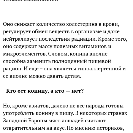
Оно снижает количество холестерина в крови,
регулирует обмен веществ в организме и даже
нейтрализует последствия радиации. Кроме того,
оно содержит массу полезных витаминов и
микроэлементов. Словом, конина вполне
способна заменить полноценный пищевой
рацион. И еще – она является гипоаллергенной и
ее вполне можно давать детям.
Кто ест конину, а кто — нет?
Но, кроме азиатов, далеко не все народы готовы
употреблять конину в пищу. В некоторых странах
Западной Европы мясо лошадей считают
отвратительным на вкус. По мнению историков,