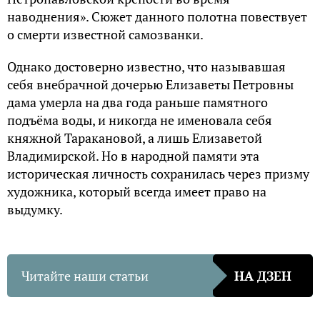
наводнения». Сюжет данного полотна повествует
о смерти известной самозванки.
Однако достоверно известно, что называвшая
себя внебрачной дочерью Елизаветы Петровны
дама умерла на два года раньше памятного
подъёма воды, и никогда не именовала себя
княжной Таракановой, а лишь Елизаветой
Владимирской. Но в народной памяти эта
историческая личность сохранилась через призму
художника, который всегда имеет право на
выдумку.
Читайте наши статьи
НА ДЗЕН