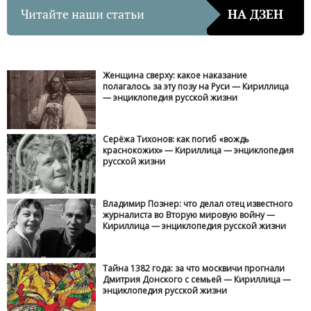
Читайте наши статьи
НА ДЗЕН
Женщина сверху: какое наказание
полагалось за эту позу на Руси — Кириллица
— энциклопедия русской жизни
Серёжа Тихонов: как погиб «вождь
краснокожих» — Кириллица — энциклопедия
русской жизни
Владимир Познер: что делал отец известного
журналиста во Вторую мировую войну —
Кириллица — энциклопедия русской жизни
Тайна 1382 года: за что москвичи прогнали
Дмитрия Донского с семьей — Кириллица —
энциклопедия русской жизни