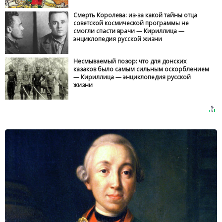
Смерть Королева: из-за какой тайны отца
советской космической программы не
смогли спасти врачи — Кириллица —
энциклопедия русской жизни
Несмываемый позор: что для донских
казаков было самым сильным оскорблением
— Кириллица — энциклопедия русской
жизни