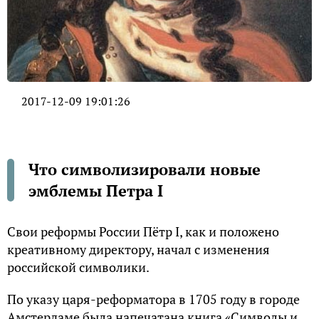
2017-12-09 19:01:26
Что символизировали новые
эмблемы Петра I
Свои реформы России Пётр I, как и положено
креативному директору, начал с изменения
российской символики.
По указу царя-реформатора в 1705 году в городе
Амстердаме была напечатана книга «Символы и