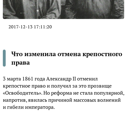
2017-12-13 17:11:20
Что изменила отмена крепостного
права
3 марта 1861 года Александр II отменил
крепостное право и получил за это прозвище
«Освободитель». Но реформа не стала популярной,
напротив, явилась причиной массовых волнений
и гибели императора.