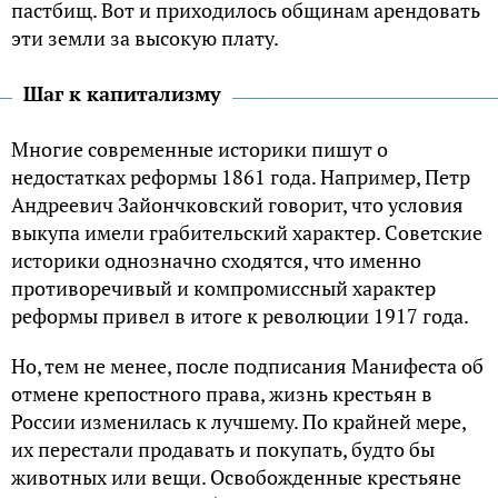
пастбищ. Вот и приходилось общинам арендовать
эти земли за высокую плату.
Шаг к капитализму
Многие современные историки пишут о
недостатках реформы 1861 года. Например, Петр
Андреевич Зайончковский говорит, что условия
выкупа имели грабительский характер. Советские
историки однозначно сходятся, что именно
противоречивый и компромиссный характер
реформы привел в итоге к революции 1917 года.
Но, тем не менее, после подписания Манифеста об
отмене крепостного права, жизнь крестьян в
России изменилась к лучшему. По крайней мере,
их перестали продавать и покупать, будто бы
животных или вещи. Освобожденные крестьяне