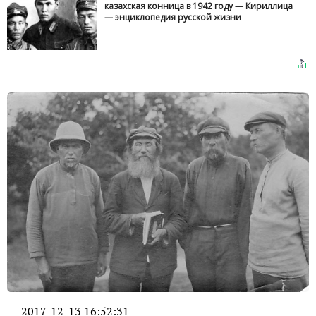
казахская конница в 1942 году — Кириллица
— энциклопедия русской жизни
2017-12-13 16:52:31