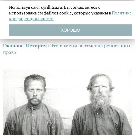
Используя сайт cyrillitsa.ru, Вы соглашаетесь с
использованием файлов
cookie, которые указаны в
Политике
конфиденциальности
ХОРОШО
Главная
›
История
›
Что изменила отмена крепостного
права