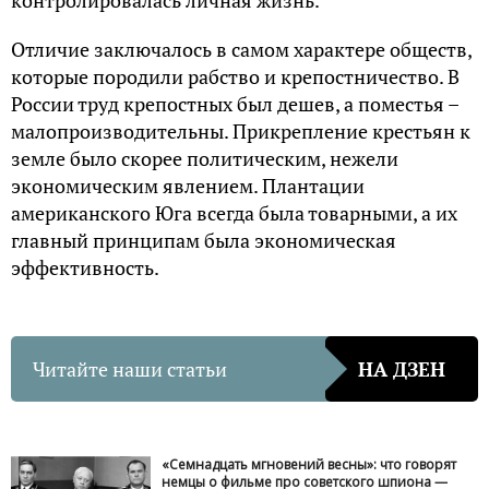
контролировалась личная жизнь.
Отличие заключалось в самом характере обществ,
которые породили рабство и крепостничество. В
России труд крепостных был дешев, а поместья –
малопроизводительны. Прикрепление крестьян к
земле было скорее политическим, нежели
экономическим явлением. Плантации
американского Юга всегда была товарными, а их
главный принципам была экономическая
эффективность.
Читайте наши статьи
НА ДЗЕН
«Семнадцать мгновений весны»: что говорят
немцы о фильме про советского шпиона —