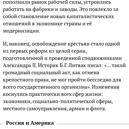
пополнили рынок рабочей силы, устроились
работать на фабрики и заводы. Это повлекло за
собой становление новых капиталистических
отношений в экономике страны и её
модернизации.
И, наконец, освобождение крестьян стало одной
из первых реформ из целой серии,
подготовленной и проведенной сподвижниками
Александра II. Историк Б.Г. Литвак писал: «… такой
громадный социальный акт, как отмена
крепостного права, не мог пройти бесследно для
всего государственного организма». Изменения
коснулись практически всех сфер жизни:
экономики, социально-политической сферы,
местного самоуправления, армии и флота.
Россия и Америка