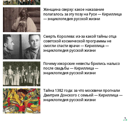
Женщина сверху: какое наказание
полагалось за эту позу на Руси — Кириллица
— энциклопедия русской жизни
Смерть Королева: из-за какой тайны отца
советской космической программы не
смогли спасти врачи — Кириллица —
энциклопедия русской жизни
Почему ижорские невесты брились налысо
после свадьбы — Кириллица —
энциклопедия русской жизни
Тайна 1382 года: за что москвичи прогнали
Дмитрия Донского с семьей — Кириллица —
энциклопедия русской жизни