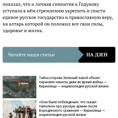
показал, что и личная симпатия к Годунову
уступала в нём стремлению укрепить и спасти
единое русское государство и православную веру,
на алтарь которой он положил все свои силы,
здоровье и жизнь.
Читайте наши статьи
НА ДЗЕН
Тайна острова Зеленый: какой объект
охраняли чекисты даже во время войны —
Кириллица — энциклопедия русской жизни
«Они были побеждены!»: что сказал
Наполеон про русскую армию после
Бородинского сражения — Кириллица —
энциклопедия русской жизни