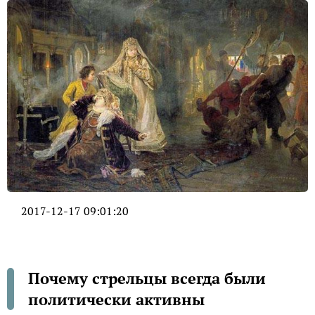
2017-12-17 09:01:20
Почему стрельцы всегда были
политически активны