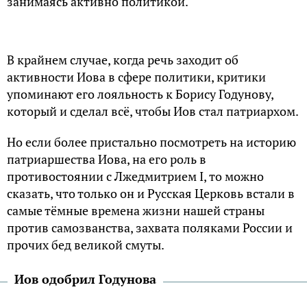
занимаясь активно политикой.
В крайнем случае, когда речь заходит об
активности Иова в сфере политики, критики
упоминают его лояльность к Борису Годунову,
который и сделал всё, чтобы Иов стал патриархом.
Но если более пристально посмотреть на историю
патриаршества Иова, на его роль в
противостоянии с Лжедмитрием I, то можно
сказать, что только он и Русская Церковь встали в
самые тёмные времена жизни нашей страны
против самозванства, захвата поляками России и
прочих бед великой смуты.
Иов одобрил Годунова