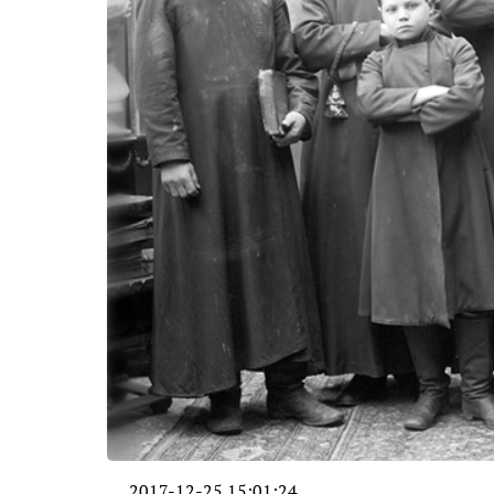
2017-12-25 15:01:24