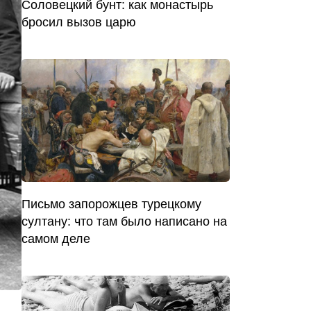
Соловецкий бунт: как монастырь
бросил вызов царю
Письмо запорожцев турецкому
султану: что там было написано на
самом деле