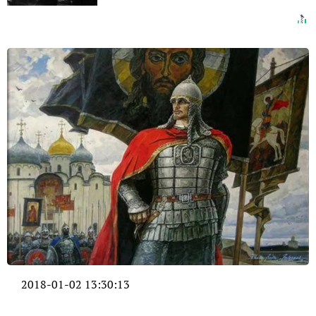
2018-01-02 13:30:13