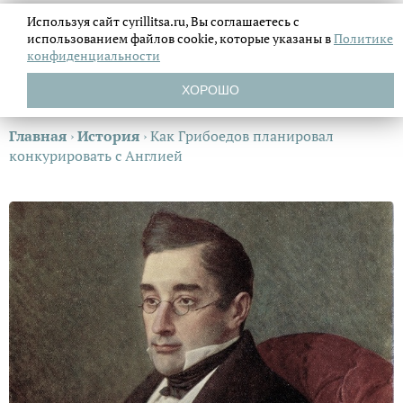
Используя сайт cyrillitsa.ru, Вы соглашаетесь с
использованием файлов
cookie, которые указаны в
Политике
конфиденциальности
ХОРОШО
Главная
›
История
›
Как Грибоедов планировал
конкурировать с Англией