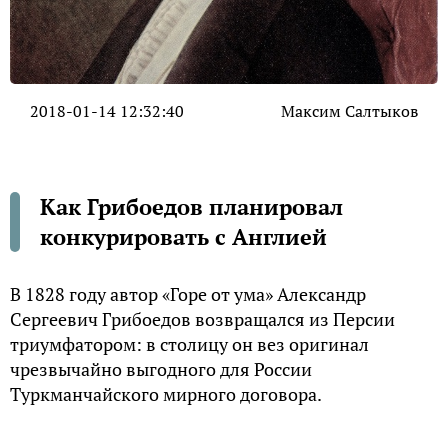
2018-01-14 12:32:40
Максим Салтыков
Как Грибоедов планировал
конкурировать с Англией
В 1828 году автор «Горе от ума» Александр
Сергеевич Грибоедов возвращался из Персии
триумфатором: в столицу он вез оригинал
чрезвычайно выгодного для России
Туркманчайского мирного договора.