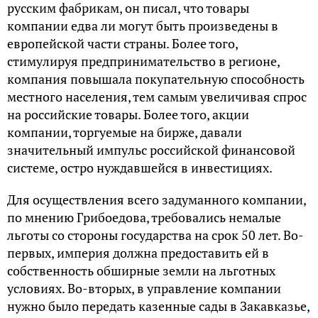
русским фабрикам, он писал, что товары
компании едва ли могут быть произведены в
европейской части страны. Более того,
стимулируя предпринимательство в регионе,
компания повышала покупательную способность
местного населения, тем самым увеличивая спрос
на российские товары. Более того, акции
компании, торгуемые на бирже, давали
значительный импульс российской финансовой
системе, остро нуждавшейся в инвестициях.
Для осуществления всего задуманного компании,
по мнению Грибоедова, требовались немалые
льготы со стороны государства на срок 50 лет. Во-
первых, империя должна предоставить ей в
собственность обширные земли на льготных
условиях. Во-вторых, в управление компании
нужно было передать казенные сады в Закавказье,