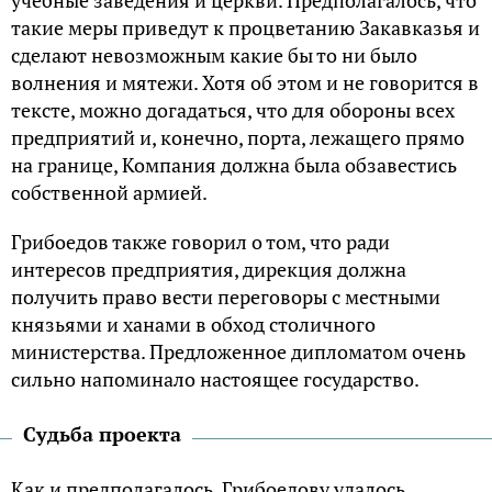
такие меры приведут к процветанию Закавказья и
сделают невозможным какие бы то ни было
волнения и мятежи. Хотя об этом и не говорится в
тексте, можно догадаться, что для обороны всех
предприятий и, конечно, порта, лежащего прямо
на границе, Компания должна была обзавестись
собственной армией.
Грибоедов также говорил о том, что ради
интересов предприятия, дирекция должна
получить право вести переговоры с местными
князьями и ханами в обход столичного
министерства. Предложенное дипломатом очень
сильно напоминало настоящее государство.
Судьба проекта
Как и предполагалось, Грибоедову удалось