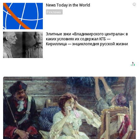
i
News Today in the World
Элитные зэки «Владимирского централа»: в
каких условиях их содержал КГБ —
Кириллица — энциклопедия русской жизни