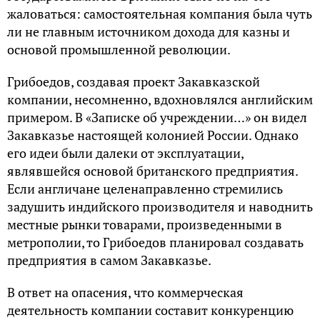
жаловаться: самостоятельная компания была чуть
ли не главным источником дохода для казны и
основой промышленной революции.
Грибоедов, создавая проект Закавказской
компании, несомненно, вдохновлялся английским
примером. В «Записке об учреждении…» он видел
Закавказье настоящей колонией России. Однако
его идеи были далеки от эксплуатации,
являвшейся основой британского предприятия.
Если англичане целенаправленно стремились
задушить индийского производителя и наводнить
местные рынки товарами, произведенными в
метрополии, то Грибоедов планировал создавать
предприятия в самом Закавказье.
В ответ на опасения, что коммерческая
деятельность компании составит конкуренцию