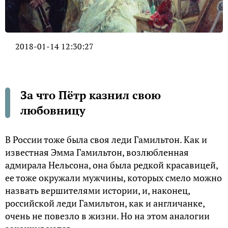
2018-01-14 12:30:27
За что Пётр казнил свою
любовницу
В России тоже была своя леди Гамильтон. Как и
известная Эмма Гамильтон, возлюбленная
адмирала Нельсона, она была редкой красавицей,
ее тоже окружали мужчины, которых смело можно
назвать вершителями истории, и, наконец,
российской леди Гамильтон, как и англичанке,
очень не повезло в жизни. Но на этом аналогии