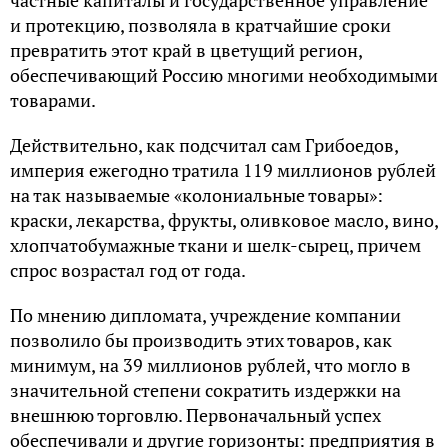
и протекцию, позволяла в кратчайшие сроки
превратить этот край в цветущий регион,
обеспечивающий Россию многими необходимыми
товарами.
Действительно, как подсчитал сам Грибоедов,
империя ежегодно тратила 119 миллионов рублей
на так называемые «колониальные товары»:
краски, лекарства, фрукты, оливковое масло, вино,
хлопчатобумажные ткани и шелк-сырец, причем
спрос возрастал год от года.
По мнению дипломата, учреждение компании
позволило бы производить этих товаров, как
минимум, на 39 миллионов рублей, что могло в
значительной степени сократить издержки на
внешнюю торговлю. Первоначальный успех
обеспечивали и другие горизонты: предприятия в