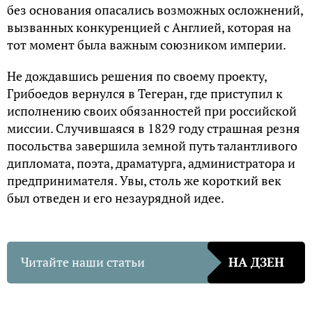
без основания опасались возможных осложнений,
вызванных конкуренцией с Англией, которая на
тот момент была важным союзником империи.
Не дождавшись решения по своему проекту,
Грибоедов вернулся в Тегеран, где приступил к
исполнению своих обязанностей при российской
миссии. Случившаяся в 1829 году страшная резня
посольства завершила земной путь талантливого
дипломата, поэта, драматурга, администратора и
предпринимателя. Увы, столь же короткий век
был отведен и его незаурядной идее.
Читайте наши статьи
НА ДЗЕН