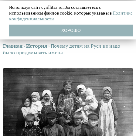
Используя сайт cyrillitsa.ru, Вы соглашаетесь с
использованием файлов
cookie, которые указаны в
Политике
конфиденциальности
ХОРОШО
Главная
›
История
›
Почему детям на Руси не надо
было придумывать имена