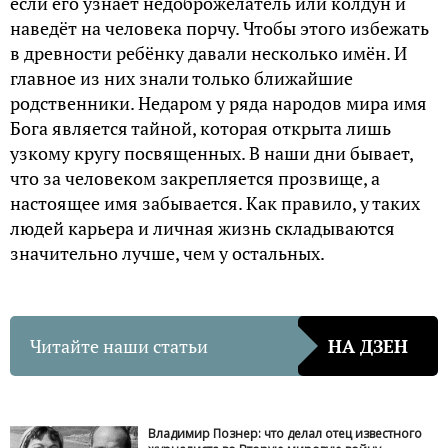
если его узнает недоброжелатель или колдун и
наведёт на человека порчу. Чтобы этого избежать
в древности ребёнку давали несколько имён. И
главное из них знали только ближайшие
родственники. Недаром у ряда народов мира имя
Бога является тайной, которая открыта лишь
узкому кругу посвященных. В наши дни бывает,
что за человеком закрепляется прозвище, а
настоящее имя забывается. Как правило, у таких
людей карьера и личная жизнь складываются
значительно лучше, чем у остальных.
Читайте наши статьи
НА ДЗЕН
Владимир Познер: что делал отец известного