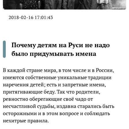
2018-02-16 17:01:43
Почему детям на Руси не надо
было придумывать имена
В каждой стране мира, в том числе и в России,
имеются собственные уникальные традиции
наречения детей; есть и запретные имена,
притягивающие беду. Так что родители,
ревностно оберегающие своё чадо от
несчастливой судьбы, издавна старались быть
осторожными и в этом вопросе и соблюдать
нехитрые правила.