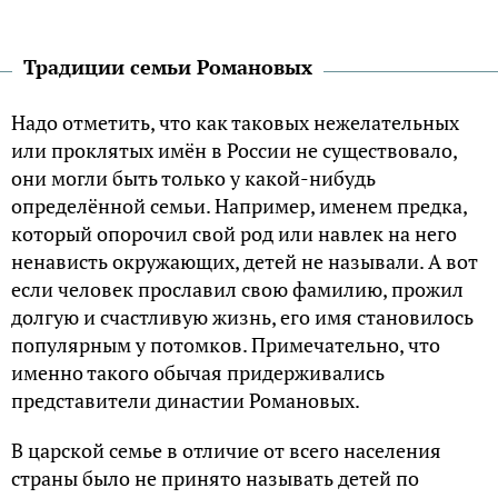
Традиции семьи Романовых
Надо отметить, что как таковых нежелательных
или проклятых имён в России не существовало,
они могли быть только у какой-нибудь
определённой семьи. Например, именем предка,
который опорочил свой род или навлек на него
ненависть окружающих, детей не называли. А вот
если человек прославил свою фамилию, прожил
долгую и счастливую жизнь, его имя становилось
популярным у потомков. Примечательно, что
именно такого обычая придерживались
представители династии Романовых.
В царской семье в отличие от всего населения
страны было не принято называть детей по