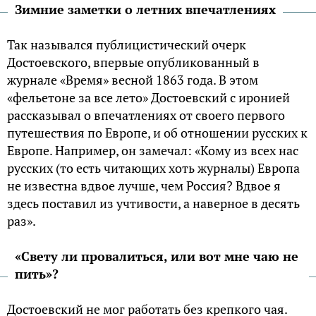
Зимние заметки о летних впечатлениях
Так назывался публицистический очерк
Достоевского, впервые опубликованный в
журнале «Время» весной 1863 года. В этом
«фельетоне за все лето» Достоевский с иронией
рассказывал о впечатлениях от своего первого
путешествия по Европе, и об отношении русских к
Европе. Например, он замечал: «Кому из всех нас
русских (то есть читающих хоть журналы) Европа
не известна вдвое лучше, чем Россия? Вдвое я
здесь поставил из учтивости, а наверное в десять
раз».
«Свету ли провалиться, или вот мне чаю не
пить»?
Достоевский не мог работать без крепкого чая.