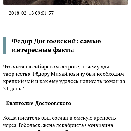
2018-02-18 09:01:57
Фёдор Достоевский: самые
интересные факты
Что читал в сибирском остроге, почему для
творчества Фёдору Михайловичу был необходим
крепкий чай и как ему удалось написать роман за
21 день?
Евангелие Достоевского
Когда писатель был сослан в омскую крепость
через Тобольск, жена декабриста Фонвизина