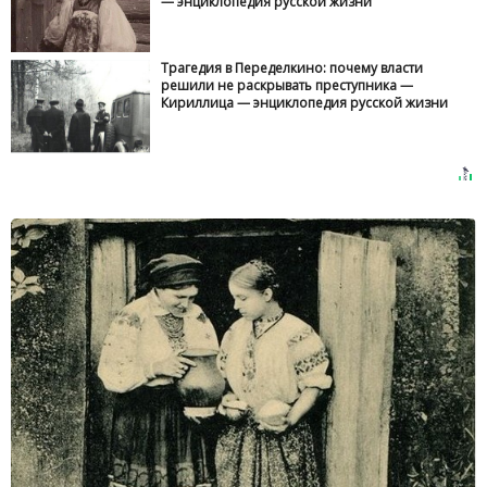
— энциклопедия русской жизни
Трагедия в Переделкино: почему власти
решили не раскрывать преступника —
Кириллица — энциклопедия русской жизни