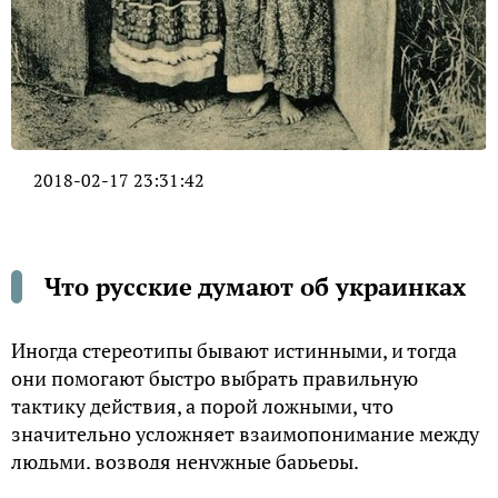
2018-02-17 23:31:42
Что русские думают об украинках
Иногда стереотипы бывают истинными, и тогда
они помогают быстро выбрать правильную
тактику действия, а порой ложными, что
значительно усложняет взаимопонимание между
людьми, возводя ненужные барьеры.