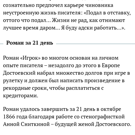
сознательно предпочел карьере чиновника
неустроенную жизнь писателя: «Подал в отставку,
оттого что подал… Жизни не рад, как отнимают
лучшее время даром… Я буду адски работать…».
Роман за 21 день
Роман «Игрок» во многом основан на личном
опыте писателя – незадолго до этого в Европе
Достоевский набрал множество долгов при игре в
рулетку и должен был написать произведение в
рекордные сроки, чтобы расплатиться с
кредиторами.
Роман удалось завершить за 21 день в октябре
1866 года благодаря работе со стенографисткой
Анной Сниткиной – будущей женой Достоевского.