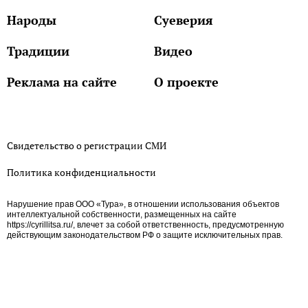
Народы
Суеверия
Традиции
Видео
Реклама на сайте
О проекте
Свидетельство о регистрации СМИ
Политика конфиденциальности
Нарушение прав ООО «Тура», в отношении использования объектов
интеллектуальной собственности, размещенных на сайте
https://cyrillitsa.ru/, влечет за собой ответственность, предусмотренную
действующим законодательством РФ о защите исключительных прав.