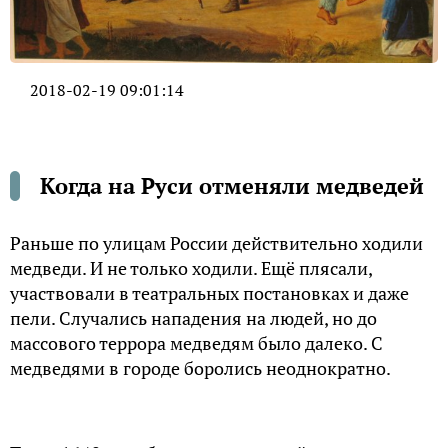
2018-02-19 09:01:14
Когда на Руси отменяли медведей
Раньше по улицам России действительно ходили
медведи. И не только ходили. Ещё плясали,
участвовали в театральных постановках и даже
пели. Случались нападения на людей, но до
массового террора медведям было далеко. С
медведями в городе боролись неоднократно.