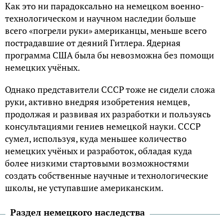
Как это ни парадоксально на немецком военно-
технологическом и научном наследии больше
всего «погрели руки» американцы, меньше всего
пострадавшие от деяний Гитлера. Ядерная
программа США была бы невозможна без помощи
немецких учёных.
Однако представители СССР тоже не сидели сложа
руки, активно внедряя изобретения немцев,
продолжая и развивая их разработки и пользуясь
консультациями гениев немецкой науки. СССР
сумел, используя, куда меньшее количество
немецких учёных и разработок, обладая куда
более низкими стартовыми возможностями
создать собственные научные и технологические
школы, не уступавшие американским.
Раздел немецкого наследства