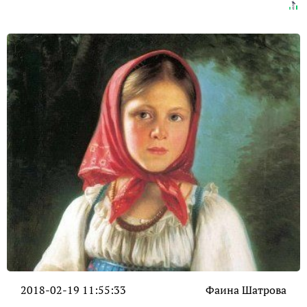
2018-02-19 11:55:33
Фаина Шатрова