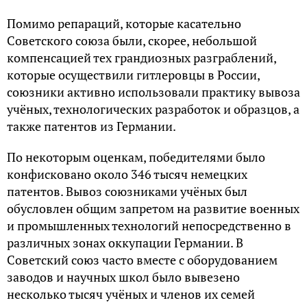
Помимо репараций, которые касательно
Советского союза были, скорее, небольшой
компенсацией тех грандиозных разграблений,
которые осуществили гитлеровцы в России,
союзники активно использовали практику вывоза
учёных, технологических разработок и образцов, а
также патентов из Германии.
По некоторым оценкам, победителями было
конфисковано около 346 тысяч немецких
патентов. Вывоз союзниками учёных был
обусловлен общим запретом на развитие военных
и промышленных технологий непосредственно в
различных зонах оккупации Германии. В
Советский союз часто вместе с оборудованием
заводов и научных школ было вывезено
несколько тысяч учёных и членов их семей