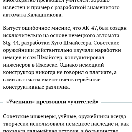
известен и пример с разработкой знаменитого
автомата Калашникова.
Бытует ошибочное мнение, что АК-47, был создан
исключительно на основе немецкого автомата
Stg-44, разработки Хуго Шмайссера. Советские
оружейники действительно изучали наработки
немцев и сам Шмайссер, консультировал
инженеров в Ижевске. Однако немецкий
конструктор никогда не говорил о плагиате, а
сами автоматы имеют очень серьёзные
конструктивные различия.
«Ученики» превзошли «учителей»
Советские инженеры, учёные, оружейники всегда
творчески использовали немецкое наследие и, как
показала дальнейшая история, в большинстве