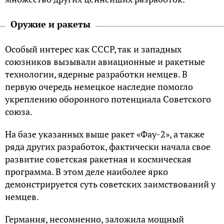
Оружие и ракеты
Особый интерес как СССР, так и западных
союзников вызывали авиационные и ракетные
технологии, ядерные разработки немцев. В
первую очередь немецкое наследие помогло
укреплению оборонного потенциала Советского
союза.
На базе указанных выше ракет «Фау-2», а также
ряда других разработок, фактически начала свое
развитие советская ракетная и космическая
программа. В этом деле наиболее ярко
демонстрируется суть советских заимствований у
немцев.
Германия, несомненно, заложила мощный