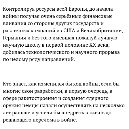
Контролируя ресурсы всей Европы, до начала
войны получая очень серьёзные финансовые
вливания со стороны других государств и
различных компаний из США и Великобритании,
Германия и без того имевшая пожалуй лучшую
научную школу в первой половине XX века,
добилась технологического и научного прорыва
по целому ряду направлений.
Кто знает, как изменился бы ход войны, если бы
многие свои разработки, в первую очередь, в
сфере ракетостроения и создания ядерного
оружия немцы начали осуществлять на несколько
лет раньше и успели бы внедрить в жизнь до
решающего перелома в войне.