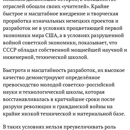
отраслей обошли своих «учителей». Крайне
быстрое и масштабное внедрение и творческая
проработка изначальных немецких проектов и
разработок не в условиях процветающей первой
экономики мира США, а в условиях разрушенной
войной советской экономики, показывает, что
СССР обладал собственной мощнейшей научной и
инженерной, технической школой.
Быстрота и масштабность разработок, их высокое
качество демонстрируют определённое
превосходство молодой советско-российской
науки и технологической школы, которая
восстанавливалась в кратчайшие сроки после
разрухи революции и гражданской войны на
крайне низкой технической и материальной базе.
В таких условиях нельзя преувеличивать роль