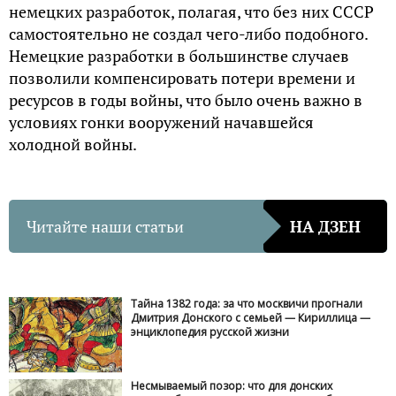
немецких разработок, полагая, что без них СССР
самостоятельно не создал чего-либо подобного.
Немецкие разработки в большинстве случаев
позволили компенсировать потери времени и
ресурсов в годы войны, что было очень важно в
условиях гонки вооружений начавшейся
холодной войны.
Читайте наши статьи
НА ДЗЕН
Тайна 1382 года: за что москвичи прогнали
Дмитрия Донского с семьей — Кириллица —
энциклопедия русской жизни
Несмываемый позор: что для донских