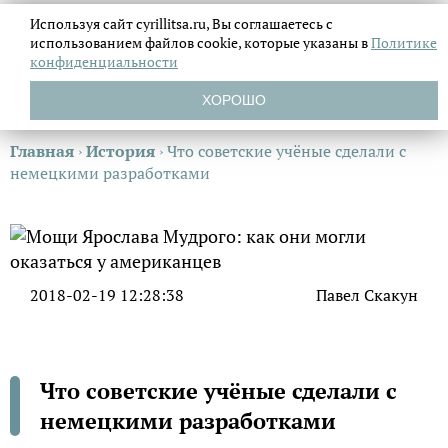
Используя сайт cyrillitsa.ru, Вы соглашаетесь с
использованием файлов
cookie, которые указаны в
Политике
конфиденциальности
ХОРОШО
Главная
›
История
›
Что советские учёные сделали с
немецкими разработками
2018-02-19 12:28:38
Павел Скакун
Что советские учёные сделали с
немецкими разработками