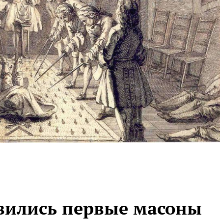
явились первые масоны