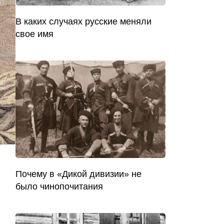
В каких случаях русские меняли
свое имя
Почему в «Дикой дивизии» не
было чинопочитания