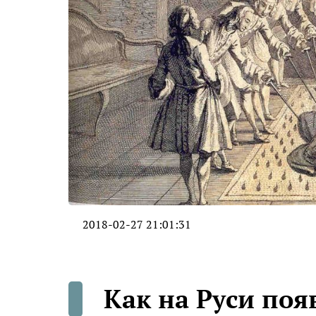
2018-02-27 21:01:31
Как на Руси по