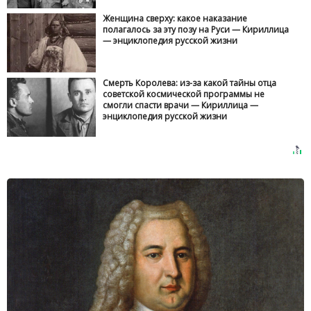
Женщина сверху: какое наказание
полагалось за эту позу на Руси — Кириллица
— энциклопедия русской жизни
Смерть Королева: из-за какой тайны отца
советской космической программы не
смогли спасти врачи — Кириллица —
энциклопедия русской жизни