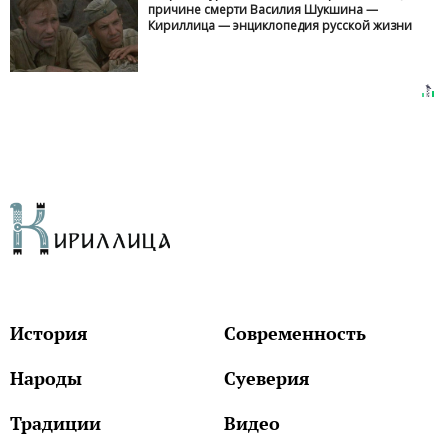
причине смерти Василия Шукшина —
Кириллица — энциклопедия русской жизни
История
Современность
Народы
Суеверия
Традиции
Видео