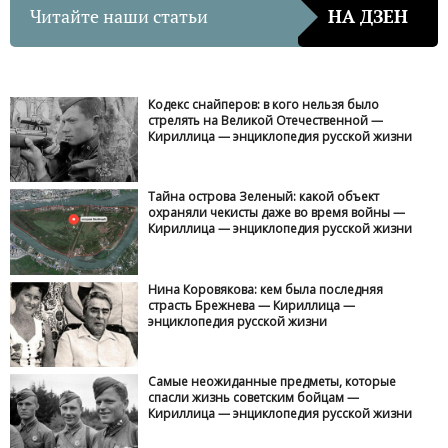
Читайте наши статьи
НА ДЗЕН
Кодекс снайперов: в кого нельзя было
стрелять на Великой Отечественной —
Кириллица — энциклопедия русской жизни
Тайна острова Зеленый: какой объект
охраняли чекисты даже во время войны —
Кириллица — энциклопедия русской жизни
Нина Коровякова: кем была последняя
страсть Брежнева — Кириллица —
энциклопедия русской жизни
Самые неожиданные предметы, которые
спасли жизнь советским бойцам —
Кириллица — энциклопедия русской жизни