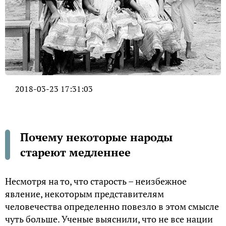
2018-03-23 17:31:03
Почему некоторые народы
стареют медленнее
Несмотря на то, что старость – неизбежное
явление, некоторым представителям
человечества определенно повезло в этом смысле
чуть больше. Ученые выяснили, что не все нации