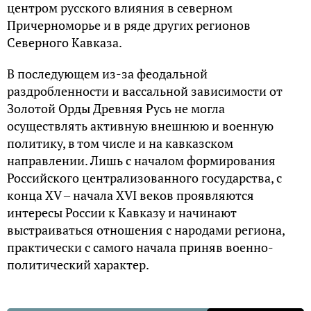
центром русского влияния в северном
Причерноморье и в ряде других регионов
Северного Кавказа.
В последующем из-за феодальной
раздробленности и вассальной зависимости от
Золотой Орды Древняя Русь не могла
осуществлять активную внешнюю и военную
политику, в том числе и на кавказском
направлении. Лишь с началом формирования
Российского централизованного государства, с
конца XV ‒ начала XVI веков проявляются
интересы России к Кавказу и начинают
выстраиваться отношения с народами региона,
практически с самого начала приняв военно-
политический характер.