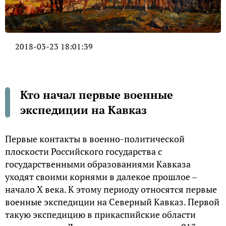
2018-03-23 18:01:39
Кто начал первые военные
экспедиции на Кавказ
Первые контакты в военно-политической
плоскости Российского государства с
государственными образованиями Кавказа
уходят своими корнями в далекое прошлое ‒
начало X века. К этому периоду относятся первые
военные экспедиции на Северный Кавказ. Первой
такую экспедицию в прикаспийские области