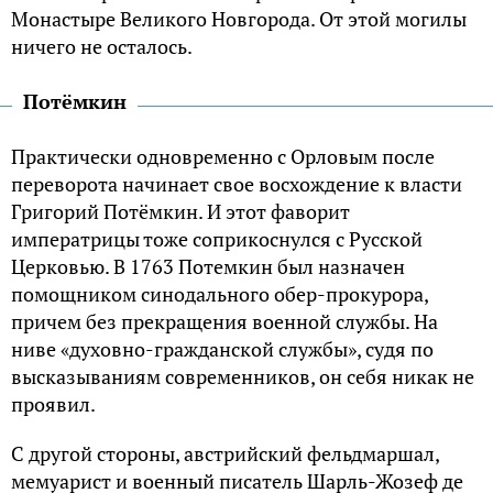
Монастыре Великого Новгорода. От этой могилы
ничего не осталось.
Потёмкин
Практически одновременно с Орловым после
переворота начинает свое восхождение к власти
Григорий Потёмкин. И этот фаворит
императрицы тоже соприкоснулся с Русской
Церковью. В 1763 Потемкин был назначен
помощником синодального обер-прокурора,
причем без прекращения военной службы. На
ниве «духовно-гражданской службы», судя по
высказываниям современников, он себя никак не
проявил.
С другой стороны, австрийский фельдмаршал,
мемуарист и военный писатель Шарль-Жозеф де