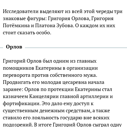
Исследователи выделяют из всей этой череды три
знаковые фигуры: Григория Орлова, Григория
Потёмкина и Платона Зубова. О каждом их них
стоит сказать особо.
Орлов
Григорий Орлов был одним из главных
помощников Екатерины в организации
переворота против собственного мужа.
Продвигать его молодая цесаревна начала
заранее: Орлов по протекции Екатерины стал
казначеем Канцелярии главной артиллерии и
фортификации. Это дало ему доступ к
существенным денежным средствам, а также
ставило его лояльность государю вне всяких
подозрений. В итоге Григорий Орлов сыграл одну