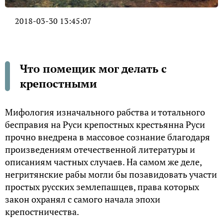
2018-03-30 13:45:07
Что помещик мог делать с
крепостными
Мифология изначального рабства и тотального
бесправия на Руси крепостных крестьянна Руси
прочно внедрена в массовое сознание благодаря
произведениям отечественной литературы и
описаниям частных случаев. На самом же деле,
негритянские рабы могли бы позавидовать участи
простых русских землепашцев, права которых
закон охранял с самого начала эпохи
крепостничества.