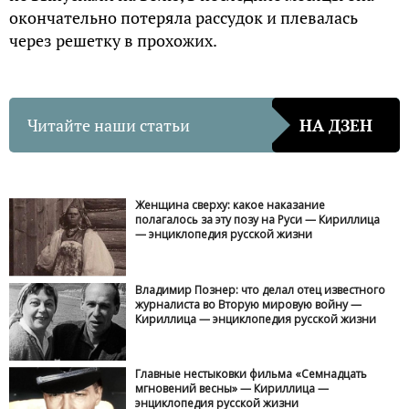
окончательно потеряла рассудок и плевалась
через решетку в прохожих.
Читайте наши статьи
НА ДЗЕН
Женщина сверху: какое наказание
полагалось за эту позу на Руси — Кириллица
— энциклопедия русской жизни
Владимир Познер: что делал отец известного
журналиста во Вторую мировую войну —
Кириллица — энциклопедия русской жизни
Главные нестыковки фильма «Семнадцать
мгновений весны» — Кириллица —
энциклопедия русской жизни