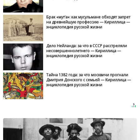
Брак «мут‘а»: как мусульмане обходят запрет
на древнейшую профессию — Кириллица —
энциклопедия русской жизни
Дело Нейланда: за что в СССР расстреляли
несовершеннолетнего — Кириллица —
энциклопедия русской жизни
Тайна 1382 года: за что москвичи прогнали
Дмитрия Донского с семьей — Кириллица —
энциклопедия русской жизни