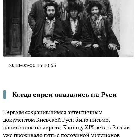
2018-03-30 13:10:55
Когда евреи оказались на Руси
Первым сохранившимся аутентичным
документом Киевской Руси было письмо,
написанное на иврите. К концу XIX века в России
уже проживало пять с половиной миллионов