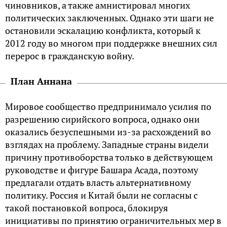
чиновников, а также амнистировал многих
политических заключенных. Однако эти шаги не
остановили эскалацию конфликта, который к
2012 году во многом при поддержке внешних сил
перерос в гражданскую войну.
План Аннана
Мировое сообщество предпринимало усилия по
разрешению сирийского вопроса, однако они
оказались безуспешными из-за расхождений во
взглядах на проблему. Западные страны видели
причину противоборства только в действующем
руководстве и фигуре Башара Асада, поэтому
предлагали отдать власть альтернативному
политику. Россия и Китай были не согласны с
такой постановкой вопроса, блокируя
инициативы по принятию ограничительных мер в