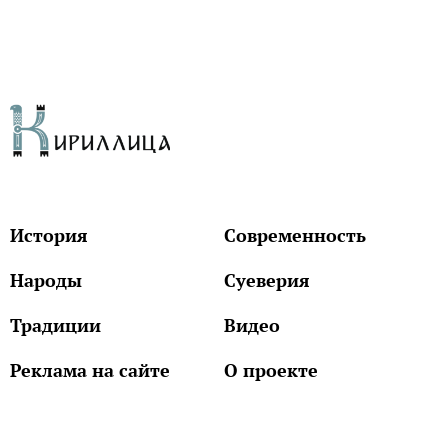
История
Современность
Народы
Суеверия
Традиции
Видео
Реклама на сайте
О проекте