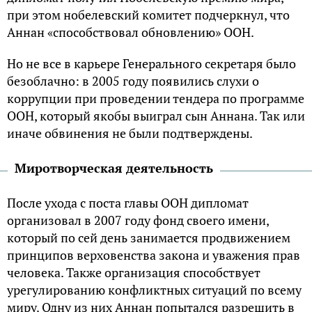
при этом нобелевский комитет подчеркнул, что
Аннан «способствовал обновлению» ООН.
Но не все в карьере Генерального секретаря было
безоблачно: в 2005 году появились слухи о
коррупции при проведении тендера по программе
ООН, который якобы выиграл сын Аннана. Так или
иначе обвинения не были подтверждены.
Миротворческая деятельность
После ухода с поста главы ООН дипломат
организовал в 2007 году фонд своего имени,
который по сей день занимается продвижением
принципов верховенства закона и уважения прав
человека. Также организация способствует
урегулированию конфликтных ситуаций по всему
миру. Одну из них Аннан попытался разрешить в