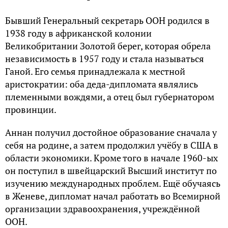
Бывший Генеральный секретарь ООН родился в
1938 году в африканской колонии
Великобритании Золотой берег, которая обрела
независимость в 1957 году и стала называться
Ганой. Его семья принадлежала к местной
аристократии: оба деда-дипломата являлись
племенными вождями, а отец был губернатором
провинции.
Аннан получил достойное образование сначала у
себя на родине, а затем продолжил учёбу в США в
области экономики. Кроме того в начале 1960-ых
он поступил в швейцарский Высший институт по
изучению международных проблем. Ещё обучаясь
в Женеве, дипломат начал работать во Всемирной
организации здравоохранения, учреждённой
ООН.