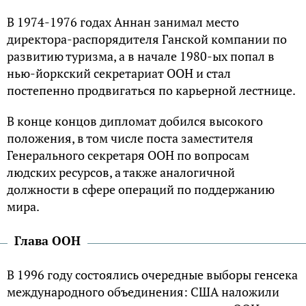
В 1974-1976 годах Аннан занимал место
директора-распорядителя Ганской компании по
развитию туризма, а в начале 1980-ых попал в
нью-йоркский секретариат ООН и стал
постепенно продвигаться по карьерной лестнице.
В конце концов дипломат добился высокого
положения, в том числе поста заместителя
Генерального секретаря ООН по вопросам
людских ресурсов, а также аналогичной
должности в сфере операций по поддержанию
мира.
Глава ООН
В 1996 году состоялись очередные выборы генсека
международного объединения: США наложили