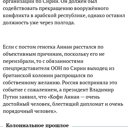
организации по Сирии. Он должен был
содействовать прекращению вооружённого
конфликта в арабской республике, однако оставил
должность уже через полгода.
Если c постом генсека Аннан расстался по
объективным причинам, поскольку его не
переизбрали, то с обязанностями
спецпредставителя ООН по Сирии выходец из
британской колонии распрощался по
собственному желанию. Россия восприняла это
событие с сожалением, а президент Владимир
Путин заявил, что «Кофи Аннан — очень
достойный человек, блестящий дипломат и очень
порядочный человек».
Колониальное прошлое