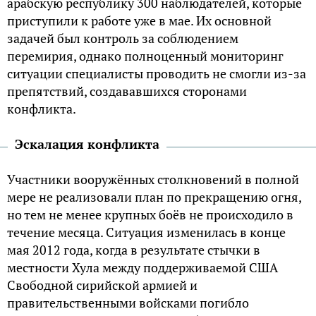
арабскую республику 300 наблюдателей, которые
приступили к работе уже в мае. Их основной
задачей был контроль за соблюдением
перемирия, однако полноценный мониторинг
ситуации специалисты проводить не смогли из-за
препятствий, создававшихся сторонами
конфликта.
Эскалация конфликта
Участники вооружённых столкновений в полной
мере не реализовали план по прекращению огня,
но тем не менее крупных боёв не происходило в
течение месяца. Ситуация изменилась в конце
мая 2012 года, когда в результате стычки в
местности Хула между поддерживаемой США
Свободной сирийской армией и
правительственными войсками погибло