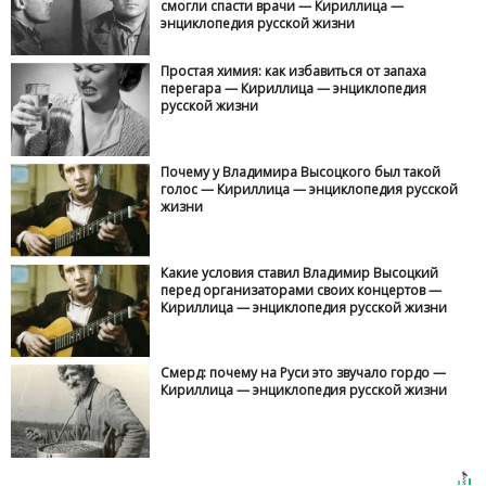
смогли спасти врачи — Кириллица —
энциклопедия русской жизни
Простая химия: как избавиться от запаха
перегара — Кириллица — энциклопедия
русской жизни
Почему у Владимира Высоцкого был такой
голос — Кириллица — энциклопедия русской
жизни
Какие условия ставил Владимир Высоцкий
перед организаторами своих концертов —
Кириллица — энциклопедия русской жизни
Смерд: почему на Руси это звучало гордо —
Кириллица — энциклопедия русской жизни