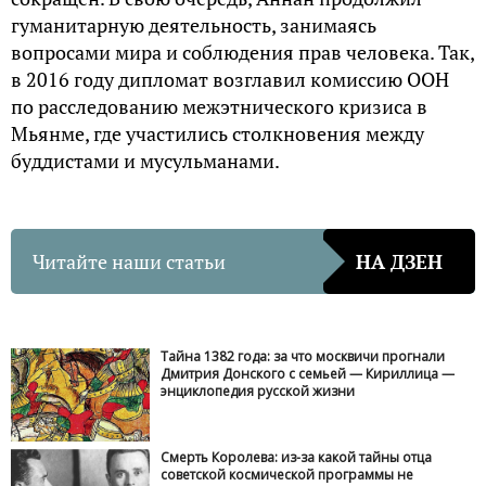
гуманитарную деятельность, занимаясь
вопросами мира и соблюдения прав человека. Так,
в 2016 году дипломат возглавил комиссию ООН
по расследованию межэтнического кризиса в
Мьянме, где участились столкновения между
буддистами и мусульманами.
Читайте наши статьи
НА ДЗЕН
Тайна 1382 года: за что москвичи прогнали
Дмитрия Донского с семьей — Кириллица —
энциклопедия русской жизни
Смерть Королева: из-за какой тайны отца
советской космической программы не