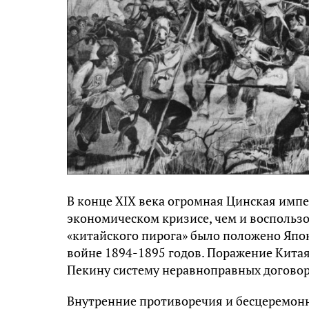
В конце XIX века огромная Цинская импе
экономическом кризисе, чем и воспользо
«китайского пирога» было положено Япо
войне 1894-1895 годов. Поражение Китая
Пекину систему неравноправных договор
Внутренние противоречия и бесцеремонн