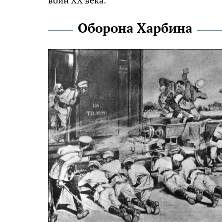
Оборона Харбина