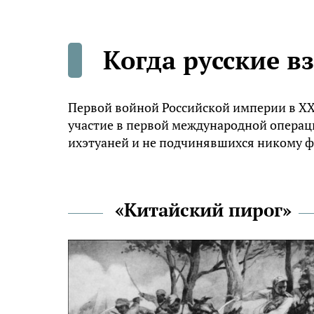
Когда русские 
Первой войной Российской империи в XX 
участие в первой международной операц
ихэтуаней и не подчинявшихся никому 
«Китайский пирог»