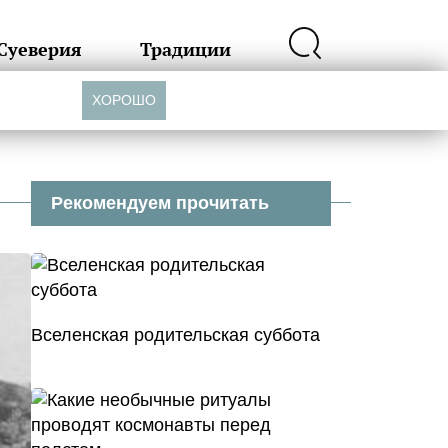
Суеверия
Традиции
ХОРОШО
Рекомендуем прочитать
Вселенская родительская суббота