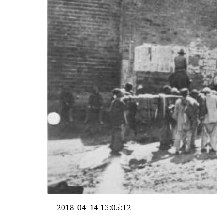
2018-04-14 13:05:12