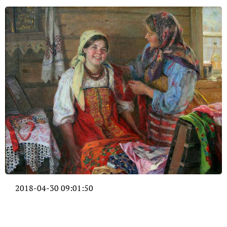
2018-04-30 09:01:50