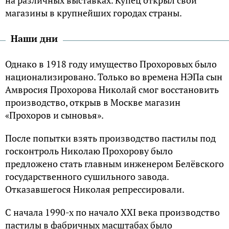
магазины в крупнейших городах страны.
Наши дни
Однако в 1918 году имущество Прохоровых было
национализировано. Только во времена НЭПа сын
Амвросия Прохорова Николай смог восстановить
производство, открыв в Москве магазин
«Прохоров и сыновья».
После попытки взять производство пастилы под
госконтроль Николаю Прохорову было
предложено стать главным инженером Белёвского
государственного сушильного завода.
Отказавшегося Николая репрессировали.
С начала 1990-х по начало XXI века производство
пастилы в фабричных масштабах было