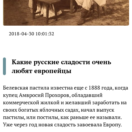
2018-04-30 10:01:32
Какие русские сладости очень
любят европейцы
Белевская пастила известна еще с 1888 года, когда
купец Амвросий Прохоров, обладавший
коммерческой жилкой и желавший заработать на
своих богатых яблочных садах, начал выпуск
пастилы, или постилы, как раньше ее называли.
Уже через год новая сладость завоевала Европу.