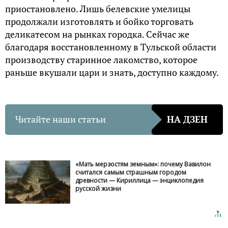
приостановлено. Лишь белевские умелицы
продолжали изготовлять и бойко торговать
деликатесом на рынках городка. Сейчас же
благодаря восстановленному в Тульской области
производству старинное лакомство, которое
раньше вкушали цари и знать, доступно каждому.
Читайте наши статьи
НА ДЗЕН
«Мать мерзостям земным»: почему Вавилон
считался самым страшным городом
древности — Кириллица — энциклопедия
русской жизни