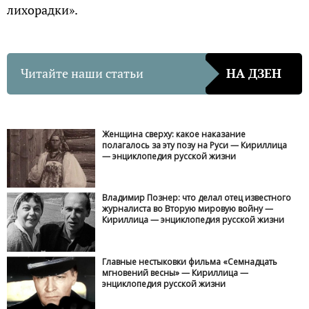
лихорадки».
Читайте наши статьи
НА ДЗЕН
Женщина сверху: какое наказание
полагалось за эту позу на Руси — Кириллица
— энциклопедия русской жизни
Владимир Познер: что делал отец известного
журналиста во Вторую мировую войну —
Кириллица — энциклопедия русской жизни
Главные нестыковки фильма «Семнадцать
мгновений весны» — Кириллица —
энциклопедия русской жизни