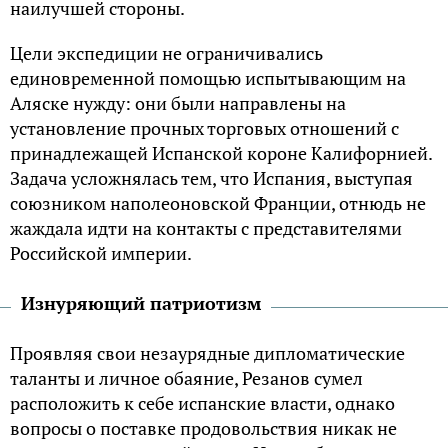
наилучшей стороны.
Цели экспедиции не ограничивались
единовременной помощью испытывающим на
Аляске нужду: они были направлены на
установление прочных торговых отношений с
принадлежащей Испанской короне Калифорнией.
Задача усложнялась тем, что Испания, выступая
союзником наполеоновской Франции, отнюдь не
жаждала идти на контакты с представителями
Российской империи.
Изнуряющий патриотизм
Проявляя свои незаурядные дипломатические
таланты и личное обаяние, Резанов сумел
расположить к себе испанские власти, однако
вопросы о поставке продовольствия никак не