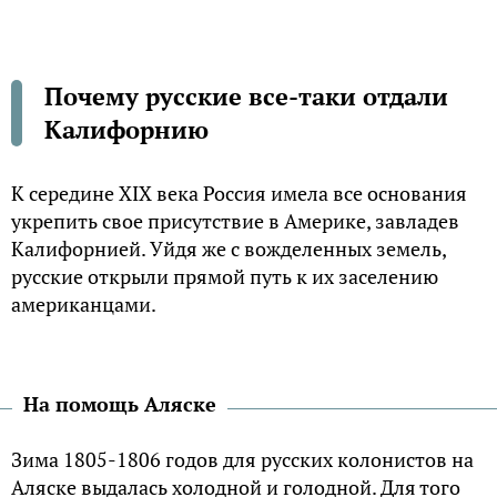
Почему русские все-таки отдали
Калифорнию
К середине XIX века Россия имела все основания
укрепить свое присутствие в Америке, завладев
Калифорнией. Уйдя же с вожделенных земель,
русские открыли прямой путь к их заселению
американцами.
На помощь Аляске
Зима 1805-1806 годов для русских колонистов на
Аляске выдалась холодной и голодной. Для того