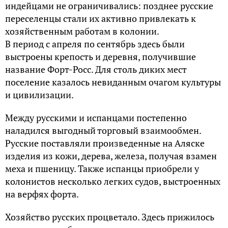
индейцами не ограничивались: позднее русские
переселенцы стали их активно привлекать к
хозяйственным работам в колонии.
В период с апреля по сентябрь здесь были
выстроены крепость и деревня, получившие
название Форт-Росс. Для столь диких мест
поселение казалось невиданным очагом культуры
и цивилизации.
Между русскими и испанцами постепенно
наладился выгодный торговый взаимообмен.
Русские поставляли произведенные на Аляске
изделия из кожи, дерева, железа, получая взамен
меха и пшеницу. Также испанцы приобрели у
колонистов несколько легких судов, выстроенных
на верфях форта.
Хозяйство русских процветало. Здесь прижилось