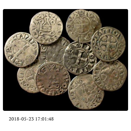
2018-05-23 17:01:48