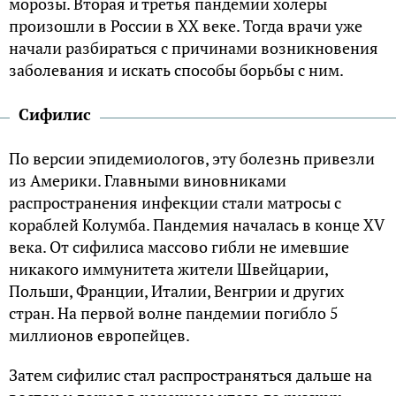
морозы. Вторая и третья пандемии холеры
произошли в России в XX веке. Тогда врачи уже
начали разбираться с причинами возникновения
заболевания и искать способы борьбы с ним.
Сифилис
По версии эпидемиологов, эту болезнь привезли
из Америки. Главными виновниками
распространения инфекции стали матросы с
кораблей
Колумба
. Пандемия началась в конце XV
века. От сифилиса массово гибли не имевшие
никакого иммунитета жители Швейцарии,
Польши, Франции, Италии, Венгрии и других
стран. На первой волне пандемии погибло 5
миллионов европейцев.
Затем сифилис стал распространяться дальше на