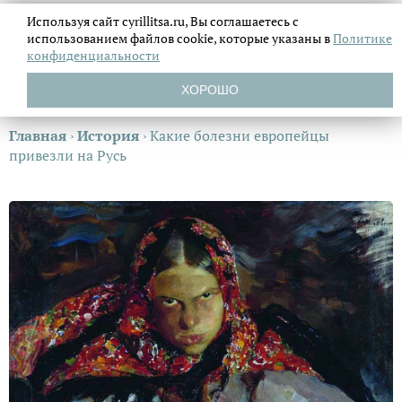
Используя сайт cyrillitsa.ru, Вы соглашаетесь с
использованием файлов
cookie, которые указаны в
Политике
конфиденциальности
ХОРОШО
Главная
›
История
›
Какие болезни европейцы
привезли на Русь