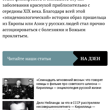
заболевания краснухой приблизительно с
середины
XIX
века. Благодаря всей этой
«эпидемиологической» истории образ пришельца
из Европы или Азии у русских людей стал прочно
ассоциироваться с болезнями и Божьим
проклятьем.
Читайте наши статьи
НА ДЗЕН
«Семнадцать мгновений весны»: что говорят
немцы о фильме про советского шпиона —
Кириллица — энциклопедия русской жизни
Дело Нейланда: за что в СССР расстреляли
несовершеннолетнего — Кириллица —