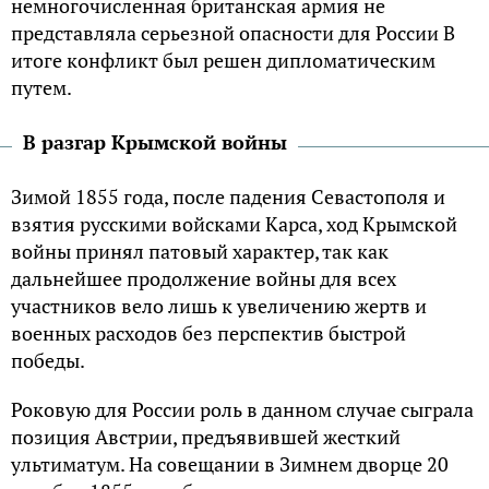
немногочисленная британская армия не
представляла серьезной опасности для России В
итоге конфликт был решен дипломатическим
путем.
В разгар Крымской войны
Зимой 1855 года, после падения Севастополя и
взятия русскими войсками Карса, ход Крымской
войны принял патовый характер, так как
дальнейшее продолжение войны для всех
участников вело лишь к увеличению жертв и
военных расходов без перспектив быстрой
победы.
Роковую для России роль в данном случае сыграла
позиция Австрии, предъявившей жесткий
ультиматум. На совещании в Зимнем дворце 20