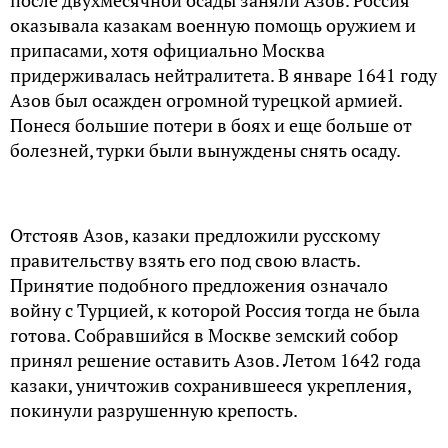
оказывала казакам военную помощь оружием и
припасами, хотя официально Москва
придерживалась нейтралитета. В январе 1641 году
Азов был осажден огромной турецкой армией.
Понеся большие потери в боях и еще больше от
болезней, турки были вынуждены снять осаду.
Отстояв Азов, казаки предложили русскому
правительству взять его под свою власть.
Принятие подобного предложения означало
войну с Турцией, к которой Россия тогда не была
готова. Собравшийся в Москве земский собор
принял решение оставить Азов. Летом 1642 года
казаки, уничтожив сохранившееся укрепления,
покинули разрушенную крепость.