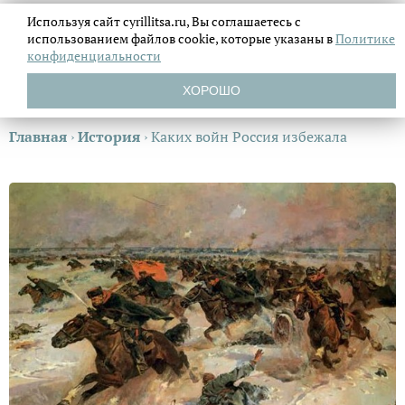
Используя сайт cyrillitsa.ru, Вы соглашаетесь с
использованием файлов
cookie, которые указаны в
Политике
конфиденциальности
ХОРОШО
Главная
›
История
›
Каких войн Россия избежала