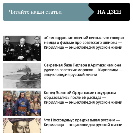
Читайте наши статьи
НА ДЗЕН
«Семнадцать мгновений весны»: что говорят
немцы о фильме про советского шпиона —
Кириллица — энциклопедия русской жизни
Секретная база Гитлера в Арктике: чем она
удивила советских моряков — Кириллица —
энциклопедия русской жизни
Конец Золотой Орды: какие государства
образовались после её распада —
Кириллица — энциклопедия русской жизни
Что Нострадамус предсказывал русским —
Кириллица — энциклопедия русской жизни