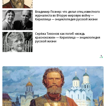
Владимир Познер: что делал отец известного
журналиста во Вторую мировую войну —
Кириллица — энциклопедия русской жизни
Серёжа Тихонов: как погиб «вождь
краснокожих» — Кириллица — энциклопедия
русской жизни