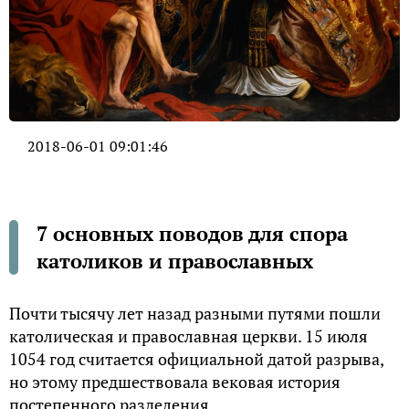
2018-06-01 09:01:46
7 основных поводов для спора
католиков и православных
Почти тысячу лет назад разными путями пошли
католическая и православная церкви. 15 июля
1054 год считается официальной датой разрыва,
но этому предшествовала вековая история
постепенного разделения.