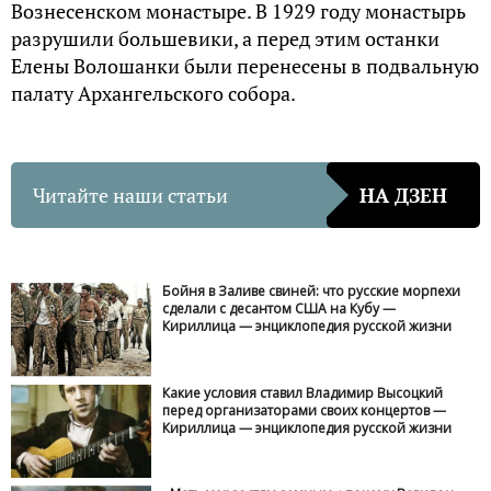
Вознесенском монастыре. В 1929 году монастырь
разрушили большевики, а перед этим останки
Елены Волошанки были перенесены в подвальную
палату Архангельского собора.
Читайте наши статьи
НА ДЗЕН
Бойня в Заливе свиней: что русские морпехи
сделали с десантом США на Кубу —
Кириллица — энциклопедия русской жизни
Какие условия ставил Владимир Высоцкий
перед организаторами своих концертов —
Кириллица — энциклопедия русской жизни