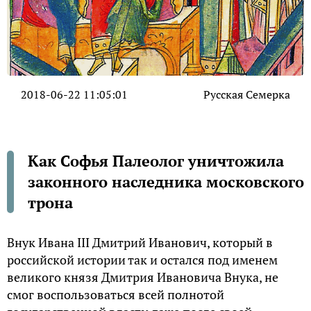
2018-06-22 11:05:01
Русская Семерка
Как Софья Палеолог уничтожила
законного наследника московского
трона
Внук Ивана III Дмитрий Иванович, который в
российской истории так и остался под именем
великого князя Дмитрия Ивановича Внука, не
смог воспользоваться всей полнотой