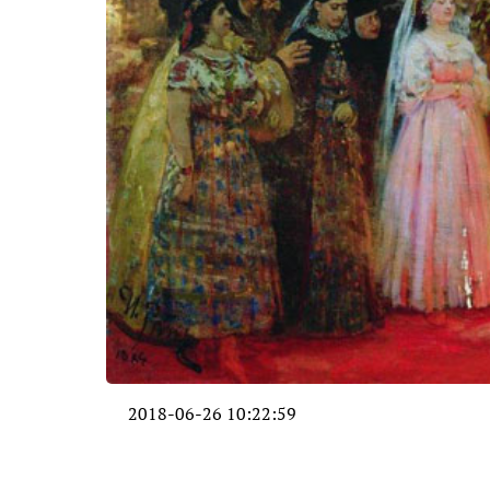
2018-06-26 10:22:59