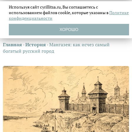
Используя сайт cyrillitsa.ru, Вы соглашаетесь с
использованием файлов
cookie, которые указаны в
Политике
конфиденциальности
ХОРОШО
Главная
›
История
›
Мангазея: как исчез самый
богатый русский город