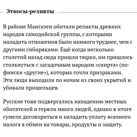
Этносы-реликты
В районе Мангазеи обитали реликты древних
народов самодийской группы, с которыми
наладить отношения было намного труднее, чем с
другими сибиряками. Ещё когда несколько
столетий назад сюда пришли тюрки, им пришлось
столкнуться с загадочным народом «сиирта» (по-
фински «другие»), которых сочли призраками.
Эти люди выходили по ночам из своих укрытий и
убивали пришельцев.
Русские тоже подвергались нападению местных
обитателей и теряли много людей, однако в итоге
сумели договориться и наладить уплату ясачного
налога в обмен на товары, продукты и защиту.