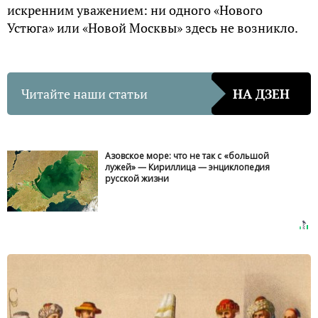
искренним уважением: ни одного «Нового
Устюга» или «Новой Москвы» здесь не возникло.
Читайте наши статьи
НА ДЗЕН
Азовское море: что не так с «большой
лужей» — Кириллица — энциклопедия
русской жизни