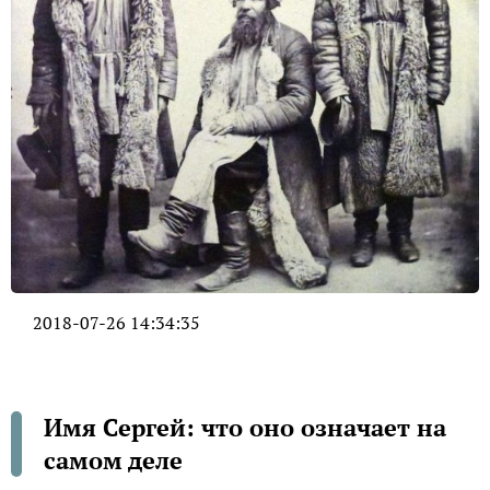
2018-07-26 14:34:35
Имя Сергей: что оно означает на
самом деле