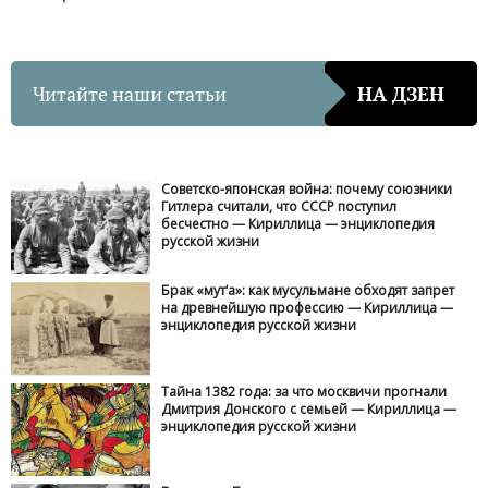
Читайте наши статьи
НА ДЗЕН
Советско-японская война: почему союзники
Гитлера считали, что СССР поступил
бесчестно — Кириллица — энциклопедия
русской жизни
Брак «мут‘а»: как мусульмане обходят запрет
на древнейшую профессию — Кириллица —
энциклопедия русской жизни
Тайна 1382 года: за что москвичи прогнали
Дмитрия Донского с семьей — Кириллица —
энциклопедия русской жизни