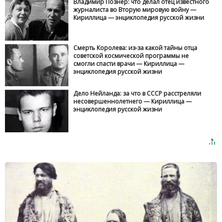
Владимир Познер: что делал отец известного
журналиста во Вторую мировую войну —
Кириллица — энциклопедия русской жизни
Смерть Королева: из-за какой тайны отца
советской космической программы не
смогли спасти врачи — Кириллица —
энциклопедия русской жизни
Дело Нейланда: за что в СССР расстреляли
несовершеннолетнего — Кириллица —
энциклопедия русской жизни