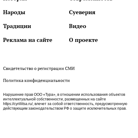
Народы
Суеверия
Традиции
Видео
Реклама на сайте
О проекте
Свидетельство о регистрации СМИ
Политика конфиденциальности
Нарушение прав ООО «Тура», в отношении использования объектов
интеллектуальной собственности, размещенных на сайте
https://cyrillitsa.ru/, влечет за собой ответственность, предусмотренную
действующим законодательством РФ о защите исключительных прав.