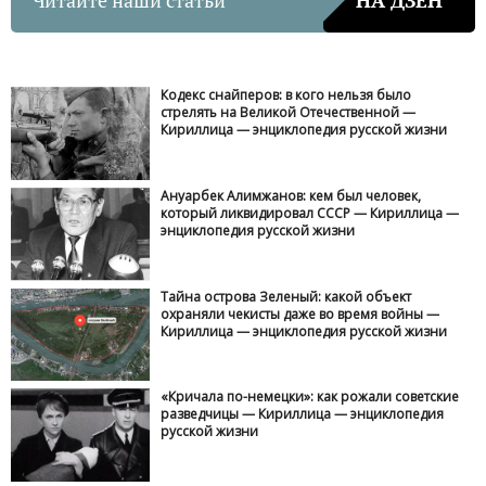
Кодекс снайперов: в кого нельзя было
стрелять на Великой Отечественной —
Кириллица — энциклопедия русской жизни
Ануарбек Алимжанов: кем был человек,
который ликвидировал СССР — Кириллица —
энциклопедия русской жизни
Тайна острова Зеленый: какой объект
охраняли чекисты даже во время войны —
Кириллица — энциклопедия русской жизни
«Кричала по-немецки»: как рожали советские
разведчицы — Кириллица — энциклопедия
русской жизни