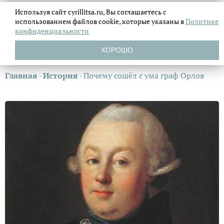
Используя сайт cyrillitsa.ru, Вы соглашаетесь с
использованием файлов
cookie, которые указаны в
Политике
конфиденциальности
ХОРОШО
Главная
›
История
›
Почему сошёл с ума граф Орлов